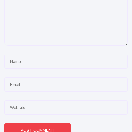
POST COMMENT