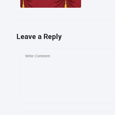
Leave a Reply