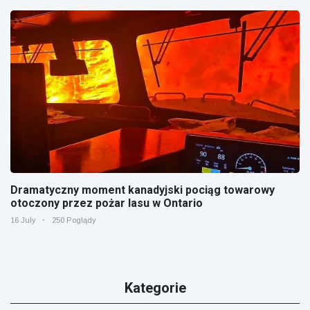
Dramatyczny moment kanadyjski pociąg towarowy
otoczony przez pożar lasu w Ontario
16 July
250 Poglądy
Kategorie