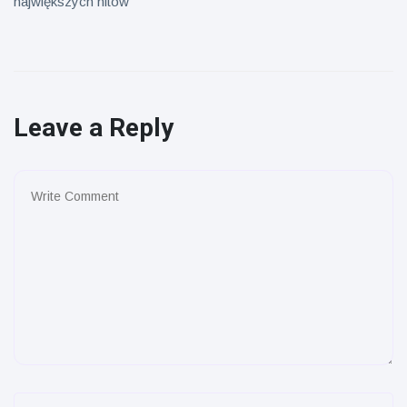
największych hitów
Leave a Reply