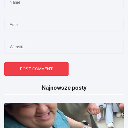
POST COMMENT
Najnowsze posty