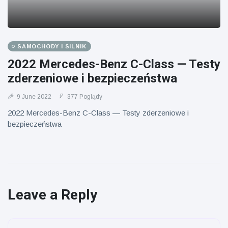
SAMOCHODY I SILNIK
2022 Mercedes-Benz C-Class — Testy
zderzeniowe i bezpieczeństwa
9 June 2022
377 Poglądy
2022 Mercedes-Benz C-Class — Testy zderzeniowe i
bezpieczeństwa
Leave a Reply