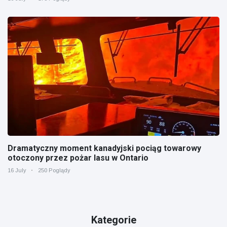
Dramatyczny moment kanadyjski pociąg towarowy
otoczony przez pożar lasu w Ontario
16 July
250 Poglądy
Kategorie