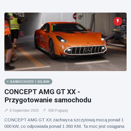
SAMOCHODY I SILNIK
CONCEPT AMG GT XX -
Przygotowanie samochodu
8 September 2025
306 Poglądy
CONCEPT AMG GT XX zachwyca szczytową mocą ponad 1
000 kW, co odpowiada ponad 1 360 KM. Ta moc jest osiągana