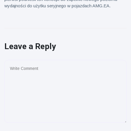
wydajności do użytku seryjnego w pojazdach AMG.EA.
Leave a Reply