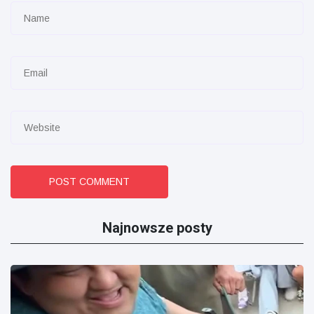
POST COMMENT
Najnowsze posty