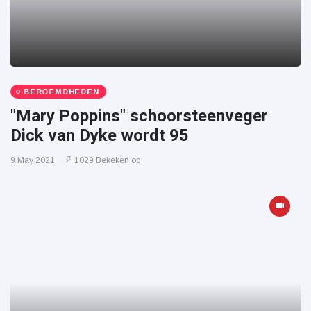
BEROEMDHEDEN
"Mary Poppins" schoorsteenveger
Dick van Dyke wordt 95
9 May 2021
1029 Bekeken op