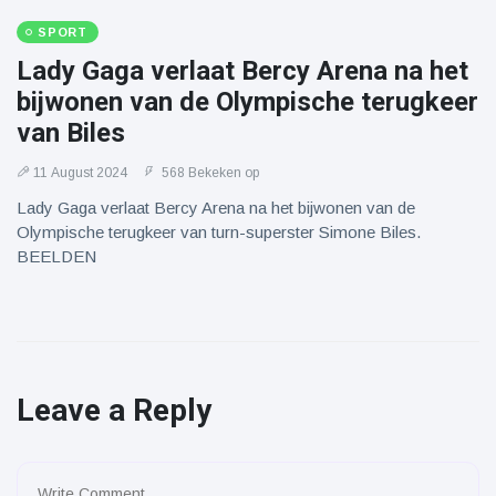
SPORT
Lady Gaga verlaat Bercy Arena na het
bijwonen van de Olympische terugkeer
van Biles
11 August 2024
568 Bekeken op
Lady Gaga verlaat Bercy Arena na het bijwonen van de
Olympische terugkeer van turn-superster Simone Biles.
BEELDEN
Leave a Reply