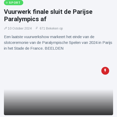
SPORT
Vuurwerk finale sluit de Parijse
Paralympics af
10 October 2024
671 Bekeken op
Een laatste vuurwerkshow markeert het einde van de
slotceremonie van de Paralympische Spelen van 2024 in Parijs
in het Stade de France. BEELDEN