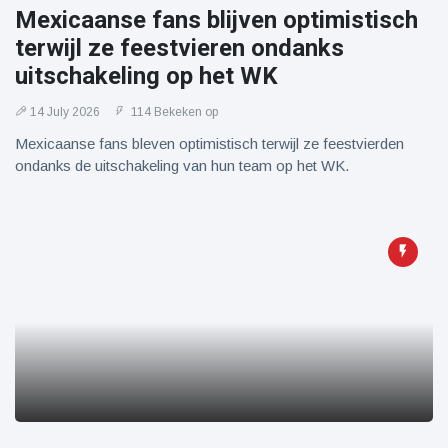
Mexicaanse fans blijven optimistisch
terwijl ze feestvieren ondanks
uitschakeling op het WK
14 July 2026
114 Bekeken op
Mexicaanse fans bleven optimistisch terwijl ze feestvierden
ondanks de uitschakeling van hun team op het WK.