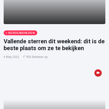
BEROEMDHEDEN
Vallende sterren dit weekend: dit is de
beste plaats om ze te bekijken
9 May 2021
956 Bekeken op