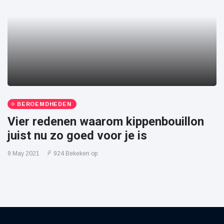
BEROEMDHEDEN
Vier redenen waarom kippenbouillon
juist nu zo goed voor je is
9 May 2021
924 Bekeken op