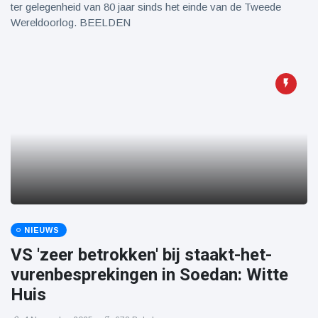
ter gelegenheid van 80 jaar sinds het einde van de Tweede
Wereldoorlog. BEELDEN
NIEUWS
VS 'zeer betrokken' bij staakt-het-
vurenbesprekingen in Soedan: Witte
Huis