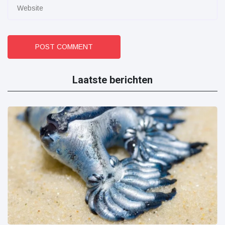
POST COMMENT
Laatste berichten