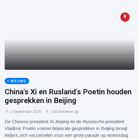
NIEUWS
China's Xi en Rusland's Poetin houden
gesprekken in Beijing
2 September 2025
243 Bekeken op
De Chinese president Xi Jinping en de Russische president
Vladimir Poetin voeren bilaterale gesprekken in Beijing terwijl
leiders zich verzamelen voor een grote parade op woensdag