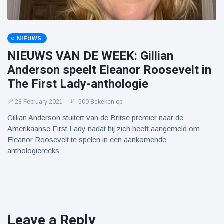
NIEUWS
NIEUWS VAN DE WEEK: Gillian
Anderson speelt Eleanor Roosevelt in
The First Lady-anthologie
28 February 2021
500 Bekeken op
Gillian Anderson stuitert van de Britse premier naar de
Amerikaanse First Lady nadat hij zich heeft aangemeld om
Eleanor Roosevelt te spelen in een aankomende
anthologiereeks
Leave a Reply