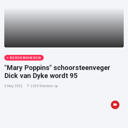
BEROEMDHEDEN
"Mary Poppins" schoorsteenveger
Dick van Dyke wordt 95
9 May 2021
1029 Bekeken op