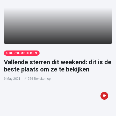
BEROEMDHEDEN
Vallende sterren dit weekend: dit is de
beste plaats om ze te bekijken
9 May 2021
956 Bekeken op