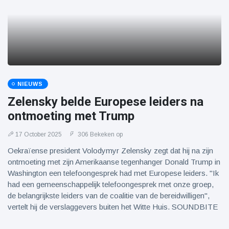
NIEUWS
Zelensky belde Europese leiders na
ontmoeting met Trump
17 October 2025
306 Bekeken op
Oekraïense president Volodymyr Zelensky zegt dat hij na zijn
ontmoeting met zijn Amerikaanse tegenhanger Donald Trump in
Washington een telefoongesprek had met Europese leiders. "Ik
had een gemeenschappelijk telefoongesprek met onze groep,
de belangrijkste leiders van de coalitie van de bereidwilligen",
vertelt hij de verslaggevers buiten het Witte Huis. SOUNDBITE