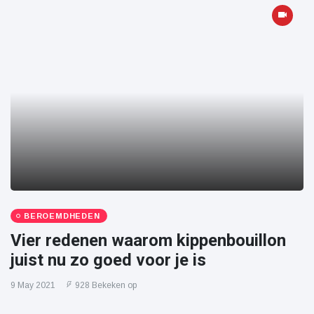
BEROEMDHEDEN
Vier redenen waarom kippenbouillon
juist nu zo goed voor je is
9 May 2021
928 Bekeken op