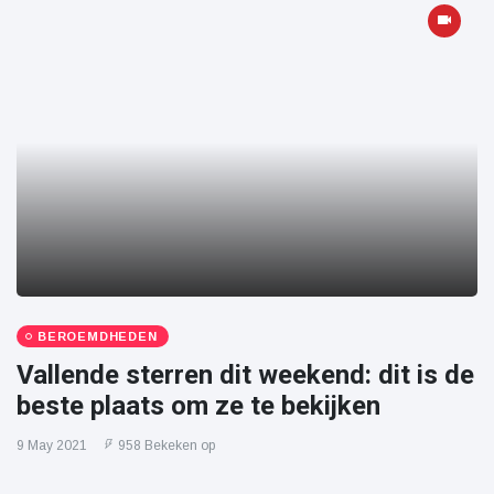
BEROEMDHEDEN
Vallende sterren dit weekend: dit is de
beste plaats om ze te bekijken
9 May 2021
958 Bekeken op