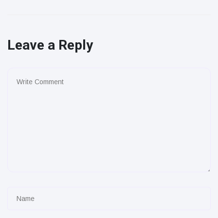
Leave a Reply