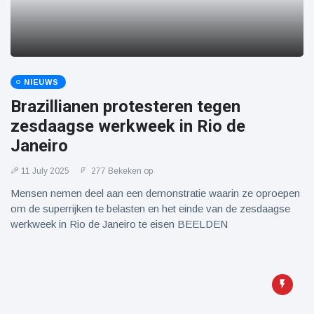
NIEUWS
Brazillianen protesteren tegen
zesdaagse werkweek in Rio de
Janeiro
11 July 2025
277 Bekeken op
Mensen nemen deel aan een demonstratie waarin ze oproepen
om de superrijken te belasten en het einde van de zesdaagse
werkweek in Rio de Janeiro te eisen BEELDEN