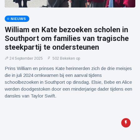
NIEUWS
William en Kate bezoeken scholen in
Southport om families van tragische
steekpartij te ondersteunen
24 September 2025
502 Bekeken op
Prins William en prinses Kate herinnerden zich de drie meisjes
die in juli 2024 omkwamen bij een aanval tijdens
schoolbezoeken in Southport op dinsdag. Elsie, Bebe en Alice
werden doodgestoken door een minderjarige dader tijdens een
dansles van Taylor Swift.