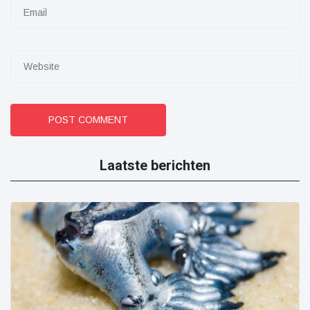
POST COMMENT
Laatste berichten