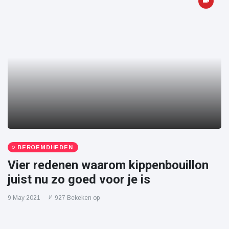
BEROEMDHEDEN
Vier redenen waarom kippenbouillon
juist nu zo goed voor je is
9 May 2021
927 Bekeken op