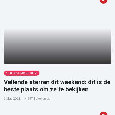
BEROEMDHEDEN
Vallende sterren dit weekend: dit is de
beste plaats om ze te bekijken
9 May 2021
957 Bekeken op