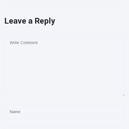
Leave a Reply