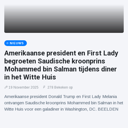
NIEUWS
Amerikaanse president en First Lady
begroeten Saudische kroonprins
Mohammed bin Salman tijdens diner
in het Witte Huis
19 November 2025
278 Bekeken op
Amerikaanse president Donald Trump en First Lady Melania
ontvangen Saudische kroonprins Mohammed bin Salman in het
Witte Huis voor een galadiner in Washington, DC. BEELDEN