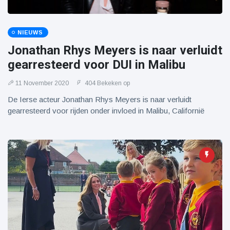
NIEUWS
Jonathan Rhys Meyers is naar verluidt
gearresteerd voor DUI in Malibu
11 November 2020
404 Bekeken op
De Ierse acteur Jonathan Rhys Meyers is naar verluidt
gearresteerd voor rijden onder invloed in Malibu, Californië