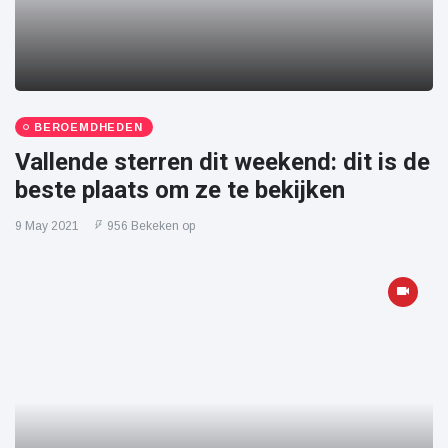
BEROEMDHEDEN
Vallende sterren dit weekend: dit is de
beste plaats om ze te bekijken
9 May 2021
956 Bekeken op