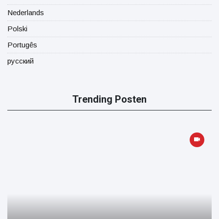
Nederlands
Polski
Portugês
русский
Trending Posten