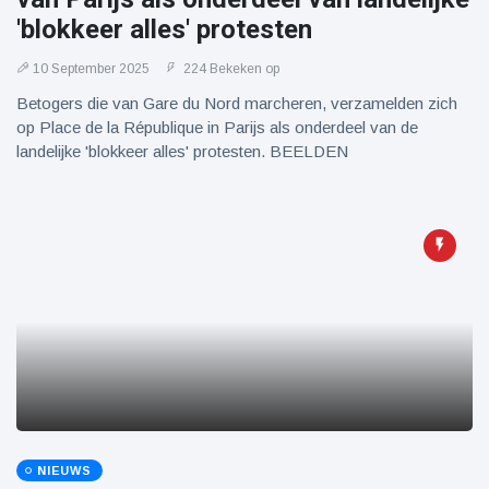
'blokkeer alles' protesten
10 September 2025
224 Bekeken op
Betogers die van Gare du Nord marcheren, verzamelden zich
op Place de la République in Parijs als onderdeel van de
landelijke 'blokkeer alles' protesten. BEELDEN
NIEUWS