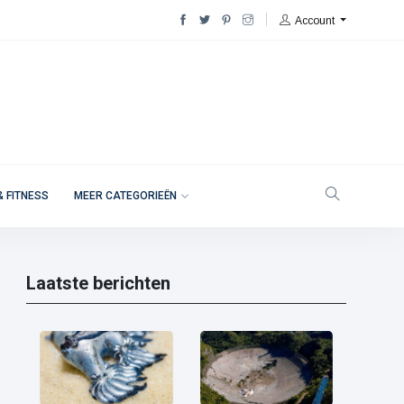
Account
& FITNESS
MEER CATEGORIEËN
Laatste berichten