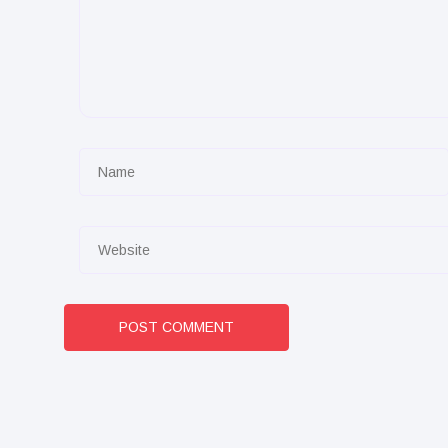
POST COMMENT