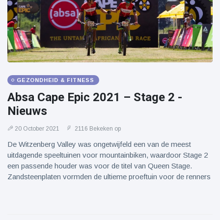
GEZONDHEID & FITNESS
Absa Cape Epic 2021 – Stage 2 -
Nieuws
20 October 2021
2116 Bekeken op
De Witzenberg Valley was ongetwijfeld een van de meest
uitdagende speeltuinen voor mountainbiken, waardoor Stage 2
een passende houder was voor de titel van Queen Stage.
Zandsteenplaten vormden de ultieme proeftuin voor de renners