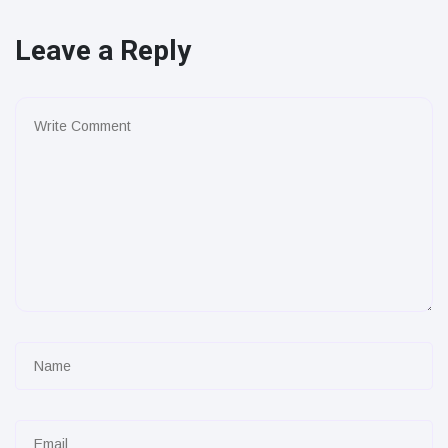
Leave a Reply