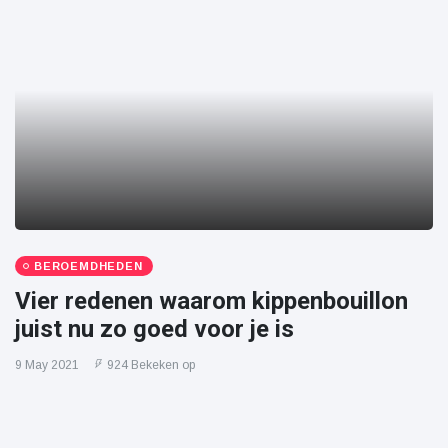
BEROEMDHEDEN
Vier redenen waarom kippenbouillon
juist nu zo goed voor je is
9 May 2021
924 Bekeken op