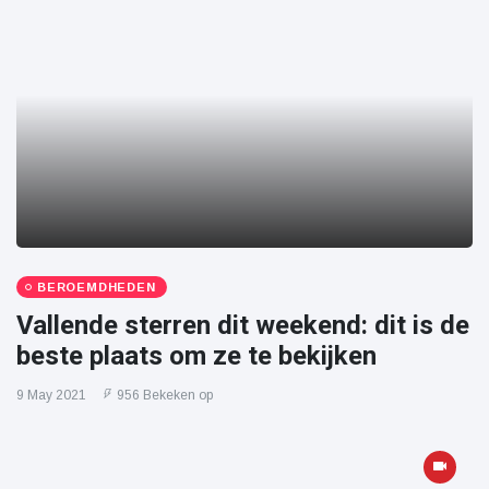
BEROEMDHEDEN
Vallende sterren dit weekend: dit is de
beste plaats om ze te bekijken
9 May 2021
956 Bekeken op