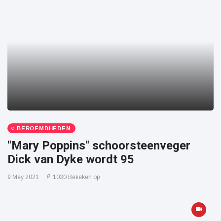
BEROEMDHEDEN
"Mary Poppins" schoorsteenveger
Dick van Dyke wordt 95
9 May 2021
1030 Bekeken op