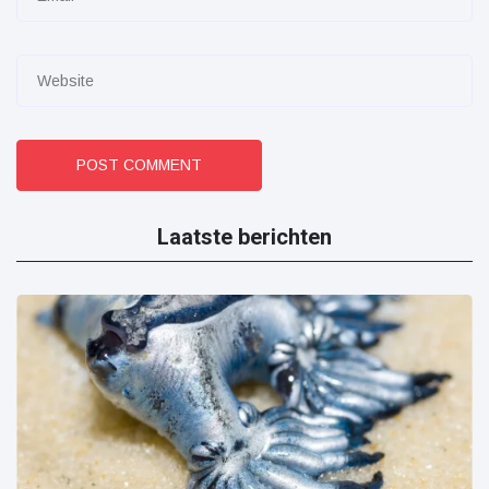
POST COMMENT
Laatste berichten