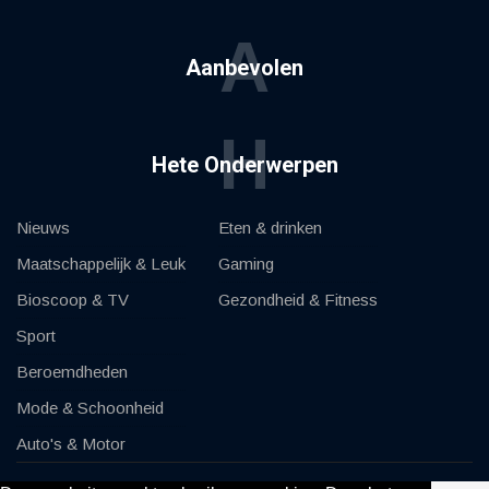
A
Aanbevolen
H
Hete Onderwerpen
Nieuws
Eten & drinken
Maatschappelijk & Leuk
Gaming
Bioscoop & TV
Gezondheid & Fitness
Sport
Beroemdheden
Mode & Schoonheid
Auto's & Motor