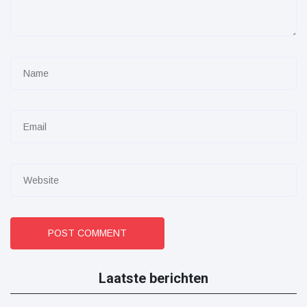
POST COMMENT
Laatste berichten