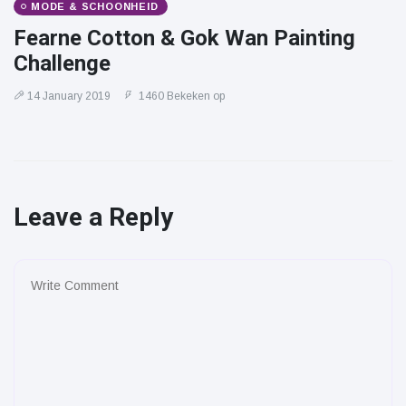
MODE & SCHOONHEID
Fearne Cotton & Gok Wan Painting
Challenge
14 January 2019
1460 Bekeken op
Leave a Reply