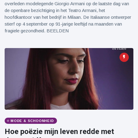
overleden modelegende Giorgio Armani op de laatste dag van
de openbare bezichtiging in het Teatro Armani, het
hoofdkantoor van het bedrijf in Milaan. De Italiaanse ontwerper
stierf op 4 september op 91-jarige leeftijd na maanden van
fragiele gezondheid. BEELDEN
MODE & SCHOONHEID
Hoe poëzie mijn leven redde met