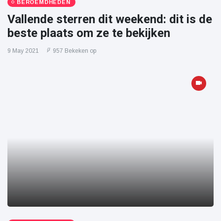
BEROEMDHEDEN
Vallende sterren dit weekend: dit is de
beste plaats om ze te bekijken
9 May 2021
957 Bekeken op