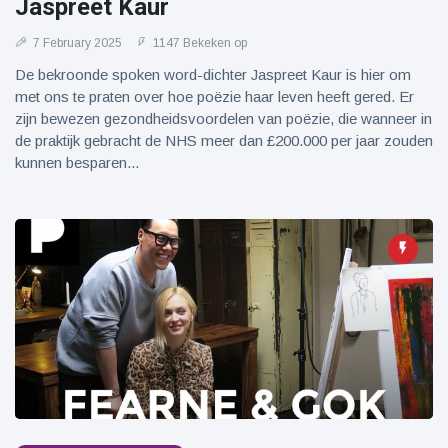
Jaspreet Kaur
7 February 2025
1147 Bekeken op
De bekroonde spoken word-dichter Jaspreet Kaur is hier om
met ons te praten over hoe poëzie haar leven heeft gered. Er
zijn bewezen gezondheidsvoordelen van poëzie, die wanneer in
de praktijk gebracht de NHS meer dan £200.000 per jaar zouden
kunnen besparen...