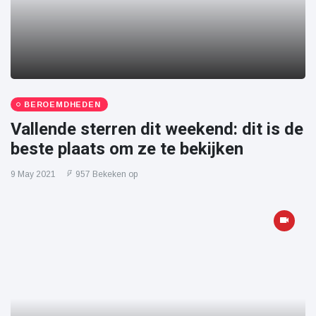
BEROEMDHEDEN
Vallende sterren dit weekend: dit is de
beste plaats om ze te bekijken
9 May 2021
957 Bekeken op