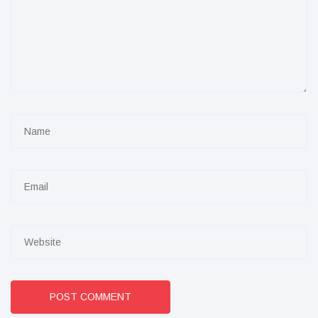
POST COMMENT