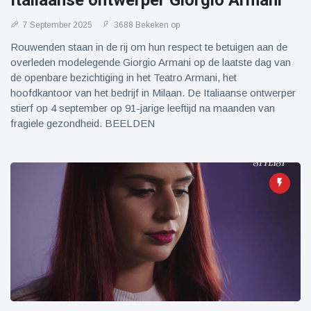
Italiaanse ontwerper Giorgio Armani
7 September 2025
3688 Bekeken op
Rouwenden staan in de rij om hun respect te betuigen aan de
overleden modelegende Giorgio Armani op de laatste dag van
de openbare bezichtiging in het Teatro Armani, het
hoofdkantoor van het bedrijf in Milaan. De Italiaanse ontwerper
stierf op 4 september op 91-jarige leeftijd na maanden van
fragiele gezondheid. BEELDEN