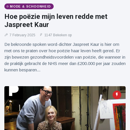
MODE & SCHOONHEID
Hoe poëzie mijn leven redde met
Jaspreet Kaur
7 February 2025
1147 Bekeken op
De bekroonde spoken word-dichter Jaspreet Kaur is hier om
met ons te praten over hoe poëzie haar leven heeft gered. Er
zijn bewezen gezondheidsvoordelen van poëzie, die wanneer in
de praktijk gebracht de NHS meer dan £200.000 per jaar zouden
kunnen besparen...