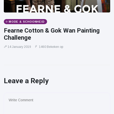
MODE & SCHOONHEID
Fearne Cotton & Gok Wan Painting
Challenge
14 January 2019
1460 Bekeken op
Leave a Reply