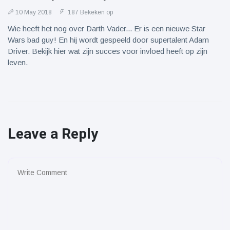
10 May 2018
187 Bekeken op
Wie heeft het nog over Darth Vader... Er is een nieuwe Star
Wars bad guy! En hij wordt gespeeld door supertalent Adam
Driver. Bekijk hier wat zijn succes voor invloed heeft op zijn
leven.
Leave a Reply