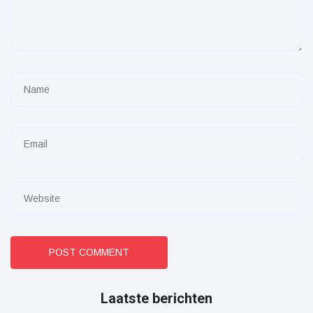
POST COMMENT
Laatste berichten