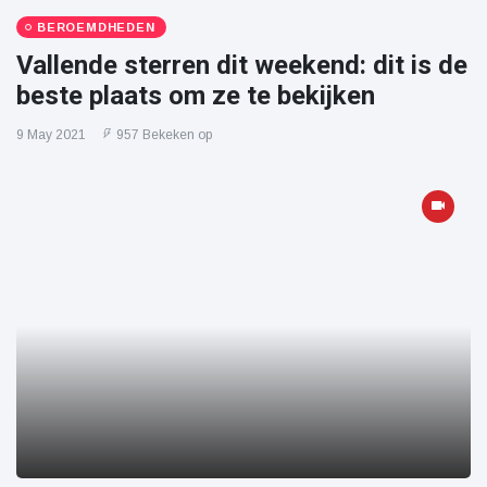
BEROEMDHEDEN
Vallende sterren dit weekend: dit is de
beste plaats om ze te bekijken
9 May 2021
957 Bekeken op