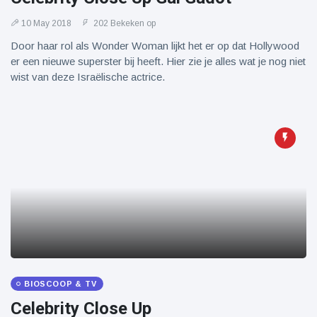
10 May 2018
202 Bekeken op
Door haar rol als Wonder Woman lijkt het er op dat Hollywood
er een nieuwe superster bij heeft. Hier zie je alles wat je nog niet
wist van deze Israëlische actrice.
BIOSCOOP & TV
Celebrity Close Up