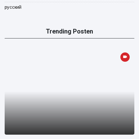
русский
Trending Posten