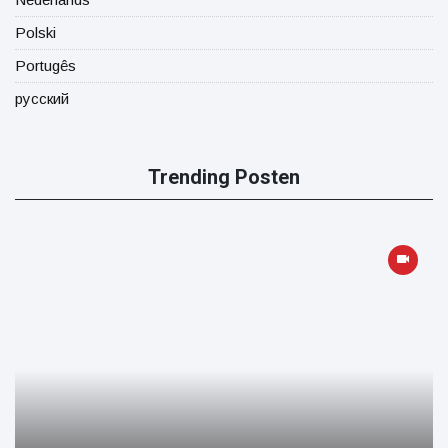
Polski
Portugês
русский
Trending Posten