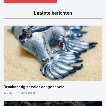
Laatste berichten
Draakachtig zeedier aangespoeld
17 July
44 Bekeken op