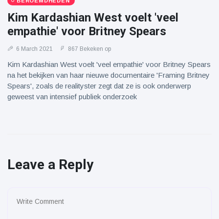
BEROEMDHEDEN
Kim Kardashian West voelt 'veel
empathie' voor Britney Spears
6 March 2021
867 Bekeken op
Kim Kardashian West voelt 'veel empathie' voor Britney Spears
na het bekijken van haar nieuwe documentaire 'Framing Britney
Spears', zoals de realityster zegt dat ze is ook onderwerp
geweest van intensief publiek onderzoek
Leave a Reply