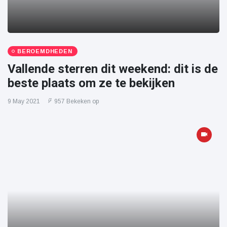
BEROEMDHEDEN
Vallende sterren dit weekend: dit is de
beste plaats om ze te bekijken
9 May 2021
957 Bekeken op