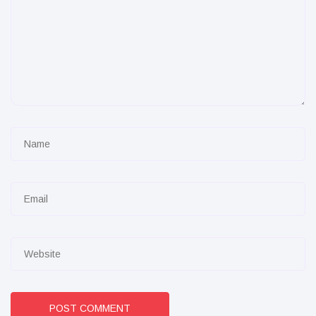
POST COMMENT