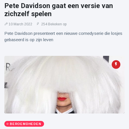
Pete Davidson gaat een versie van
zichzelf spelen
10 March 2022
254 Bekeken op
Pete Davidson presenteert een nieuwe comedyserie die losjes
gebaseerd is op zijn leven
BEROEMDHEDEN