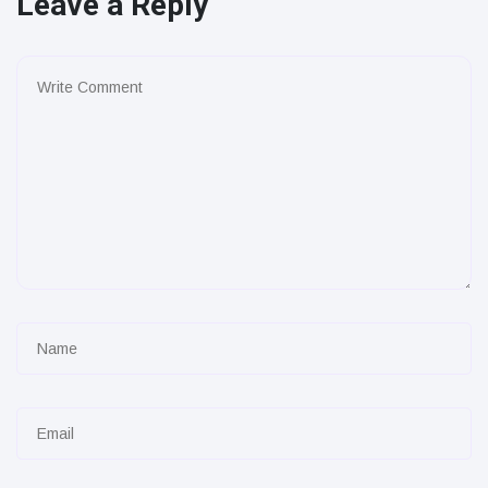
Leave a Reply