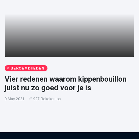
BEROEMDHEDEN
Vier redenen waarom kippenbouillon
juist nu zo goed voor je is
9 May 2021
927 Bekeken op