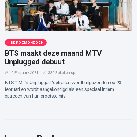
BEROEMDHEDEN
BTS maakt deze maand MTV
Unplugged debuut
10 February 2021
326 Bekeken op
BTS '' MTV Unplugged 'optreden wordt uitgezonden op 23
februari en wordt aangekondigd als een speciaal intiem
optreden van hun grootste hits