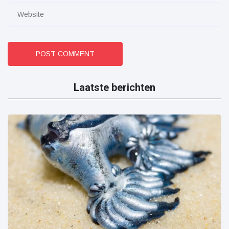
POST COMMENT
Laatste berichten