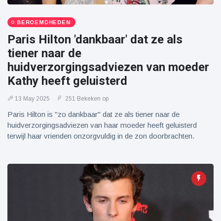
BEROEMDHEDEN
Paris Hilton 'dankbaar' dat ze als
tiener naar de
huidverzorgingsadviezen van moeder
Kathy heeft geluisterd
13 May 2025
251 Bekeken op
Paris Hilton is "zo dankbaar" dat ze als tiener naar de
huidverzorgingsadviezen van haar moeder heeft geluisterd
terwijl haar vrienden onzorgvuldig in de zon doorbrachten.