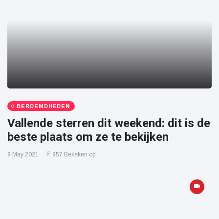
BEROEMDHEDEN
Vallende sterren dit weekend: dit is de
beste plaats om ze te bekijken
9 May 2021
957 Bekeken op