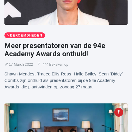
BEROEMDHEDEN
Meer presentatoren van de 94e
Academy Awards onthuld!
17 March 2022
774 Bekeken op
Shawn Mendes, Tracee Ellis Ross, Halle Bailey, Sean 'Diddy'
Combs zijn onthuld als presentatoren bij de 94e Academy
Awards, die plaatsvinden op zondag 27 maart