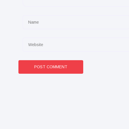
POST COMMENT