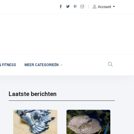
Account
& FITNESS
MEER CATEGORIEËN
Laatste berichten