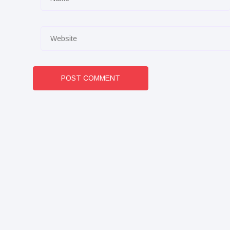
POST COMMENT