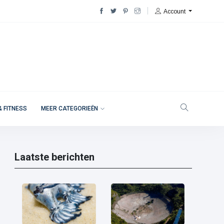
Account
& FITNESS
MEER CATEGORIEËN
Laatste berichten