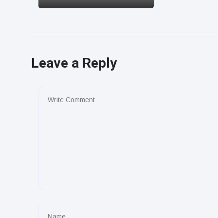
Leave a Reply