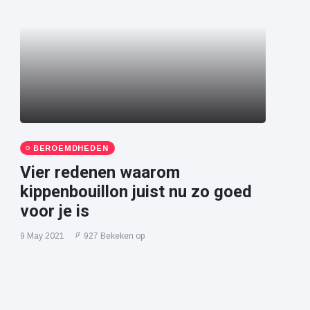
BEROEMDHEDEN
Vier redenen waarom
kippenbouillon juist nu zo goed
voor je is
9 May 2021
927 Bekeken op