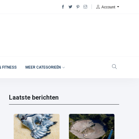
Account
& FITNESS
MEER CATEGORIEËN
Laatste berichten