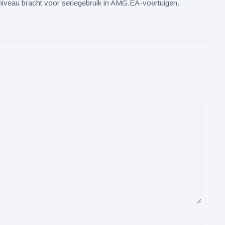
niveau bracht voor seriegebruik in AMG.EA-voertuigen.