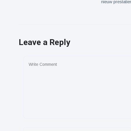
nieuw prestatie
Leave a Reply