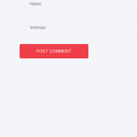
POST COMMENT