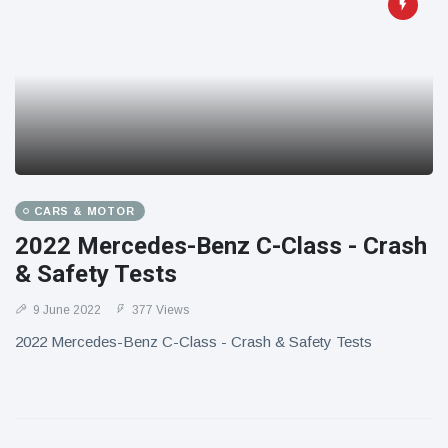
CARS & MOTOR
2022 Mercedes-Benz C-Class - Crash
& Safety Tests
9 June 2022
377 Views
2022 Mercedes-Benz C-Class - Crash & Safety Tests