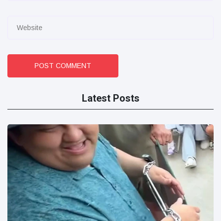
POST COMMENT
Latest Posts