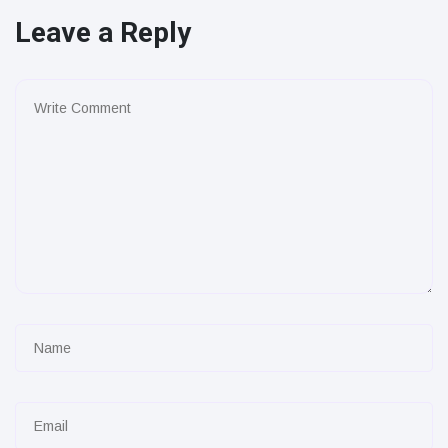
Leave a Reply