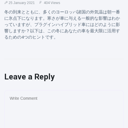
25 January 2021
404 Views
冬の到来とともに、多くのヨーロッパ諸国の外気温は朝一番
に氷点下になります。寒さが車に与える一般的な影響はわか
っていますが、プラグインハイブリッド車にはどのように影
響しますか？以下は、この冬にあなたの車を最大限に活用す
るための4つのヒントです。
Leave a Reply