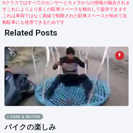
Sクラスではすべてのセンサーとカメラからの情報が融合されま
すこれによりより多くの駐車スペースを検出して提供できます
これは車両ではなく路線で制限された駐車スペースが初めて自
動駐車にも使用できるためです
Related Posts
CARS & MOTOR
バイクの楽しみ