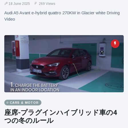
18 June 2025
269 Views
Audi A5 Avant e-hybrid quattro 270KW in Glacier white Driving
Video
CARS & MOTOR
座席-プラグインハイブリッド車の4
つの冬のルール