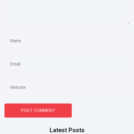
POST COMMENT
Latest Posts