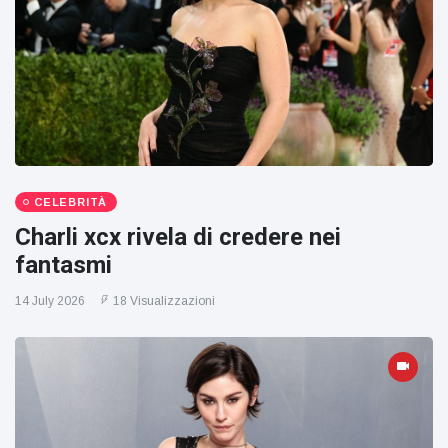
CELEBRITÀ
Charli xcx rivela di credere nei
fantasmi
14 July 2026
18 Visualizzazioni