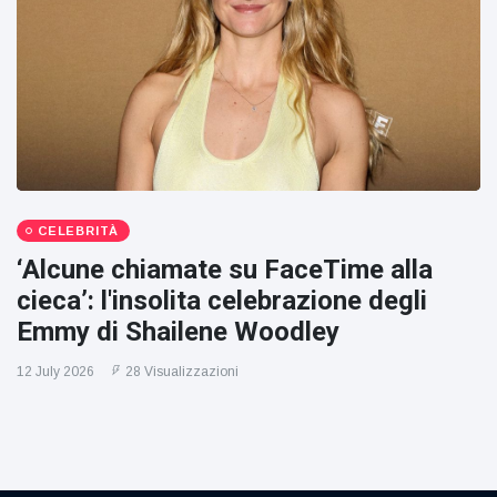
CELEBRITÀ
‘Alcune chiamate su FaceTime alla
cieca’: l'insolita celebrazione degli
Emmy di Shailene Woodley
12 July 2026
28 Visualizzazioni