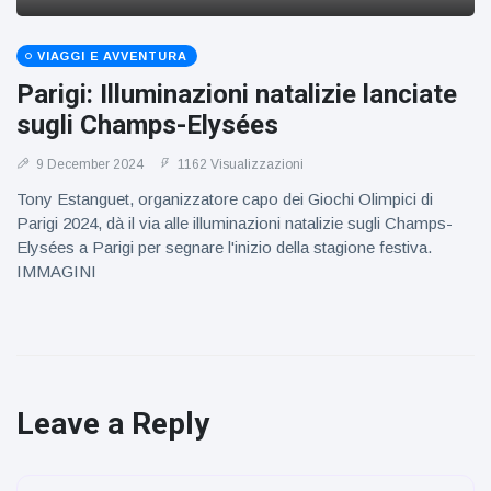
VIAGGI E AVVENTURA
Parigi: Illuminazioni natalizie lanciate
sugli Champs-Elysées
9 December 2024
1162 Visualizzazioni
Tony Estanguet, organizzatore capo dei Giochi Olimpici di
Parigi 2024, dà il via alle illuminazioni natalizie sugli Champs-
Elysées a Parigi per segnare l'inizio della stagione festiva.
IMMAGINI
Leave a Reply