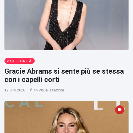
CELEBRITÀ
Gracie Abrams si sente più se stessa
con i capelli corti
12 July 2026
44 Visualizzazioni