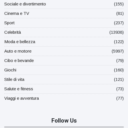
Sociale e divertimento
(155)
Cinema e TV
(81)
Sport
(237)
Celebrità
(13938)
Moda e bellezza
(122)
Auto e motore
(5997)
Cibo e bevande
(79)
Giochi
(160)
Stile di vita
(121)
Salute e fitness
(73)
Viaggi e avventura
(77)
Follow Us