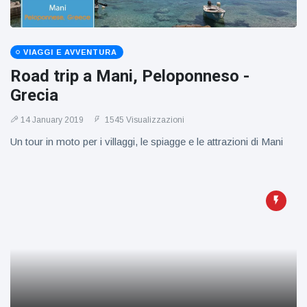
VIAGGI E AVVENTURA
Road trip a Mani, Peloponneso -
Grecia
14 January 2019
1545 Visualizzazioni
Un tour in moto per i villaggi, le spiagge e le attrazioni di Mani