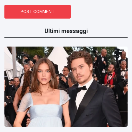
POST COMMENT
Ultimi messaggi