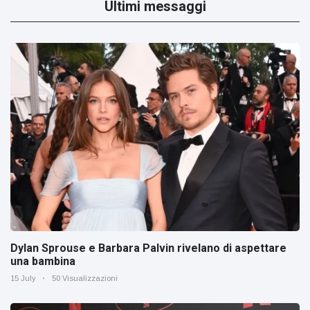
Ultimi messaggi
Dylan Sprouse e Barbara Palvin rivelano di aspettare
una bambina
15 July
50 Visualizzazioni