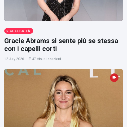
CELEBRITÀ
Gracie Abrams si sente più se stessa
con i capelli corti
12 July 2026
47 Visualizzazioni