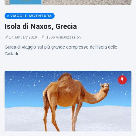
VIAGGI E AVVENTURA
Isola di Naxos, Grecia
14 January 2019
1566 Visualizzazioni
Guida di viaggio sul più grande complesso dell'isola delle
Cicladi