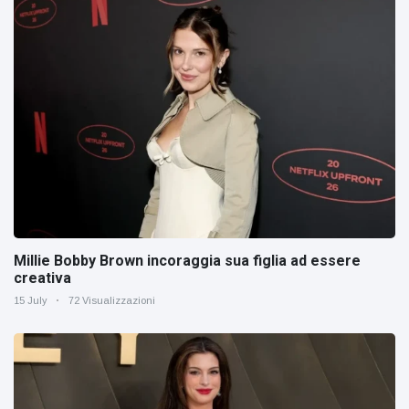
Millie Bobby Brown incoraggia sua figlia ad essere
creativa
15 July
72 Visualizzazioni