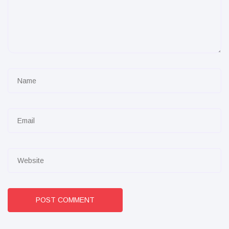
POST COMMENT