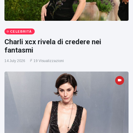
CELEBRITÀ
Charli xcx rivela di credere nei
fantasmi
14 July 2026
19 Visualizzazioni