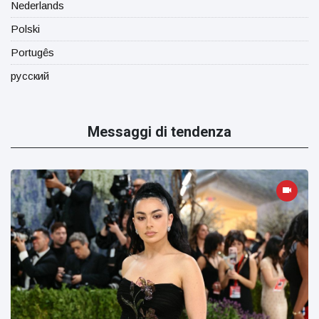
Nederlands
Polski
Portugês
русский
Messaggi di tendenza