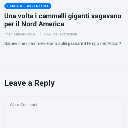
VIAGGI E AVVENTURA
Una volta i cammelli giganti vagavano
per il Nord America
14 January 2019
1497 Visualizzazioni
Sapevi che i cammelli erano soliti passare il tempo nell'Artico?
Leave a Reply