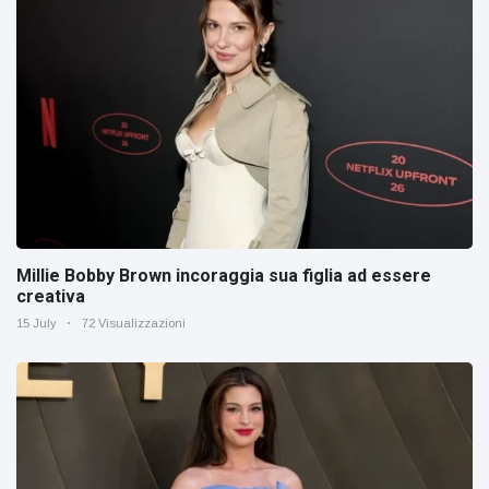
Millie Bobby Brown incoraggia sua figlia ad essere
creativa
15 July
72 Visualizzazioni