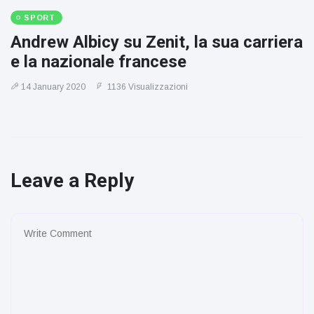
SPORT
Andrew Albicy su Zenit, la sua carriera
e la nazionale francese
14 January 2020
1136 Visualizzazioni
Leave a Reply