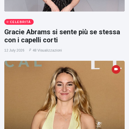
CELEBRITÀ
Gracie Abrams si sente più se stessa
con i capelli corti
12 July 2026
48 Visualizzazioni