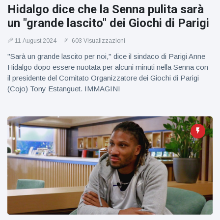
Hidalgo dice che la Senna pulita sarà
un "grande lascito" dei Giochi di Parigi
11 August 2024
603 Visualizzazioni
"Sarà un grande lascito per noi," dice il sindaco di Parigi Anne
Hidalgo dopo essere nuotata per alcuni minuti nella Senna con
il presidente del Comitato Organizzatore dei Giochi di Parigi
(Cojo) Tony Estanguet. IMMAGINI