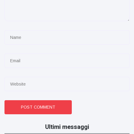
POST COMMENT
Ultimi messaggi