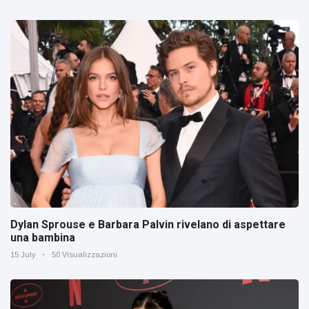
Dylan Sprouse e Barbara Palvin rivelano di aspettare
una bambina
15 July
50 Visualizzazioni