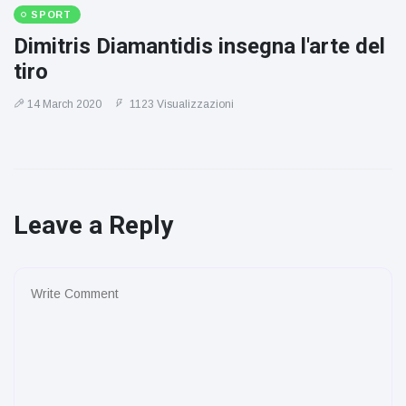
SPORT
Dimitris Diamantidis insegna l'arte del
tiro
14 March 2020
1123 Visualizzazioni
Leave a Reply