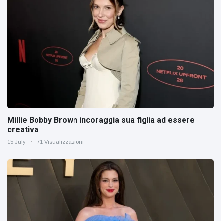
Millie Bobby Brown incoraggia sua figlia ad essere
creativa
15 July
71 Visualizzazioni