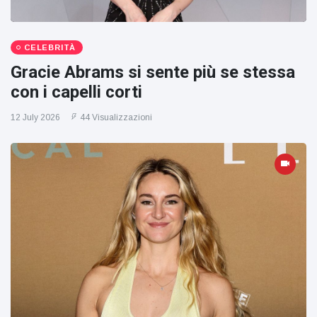
CELEBRITÀ
Gracie Abrams si sente più se stessa
con i capelli corti
12 July 2026
44 Visualizzazioni