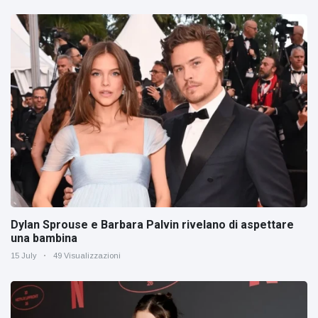
Dylan Sprouse e Barbara Palvin rivelano di aspettare
una bambina
15 July
49 Visualizzazioni