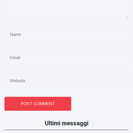
POST COMMENT
Ultimi messaggi