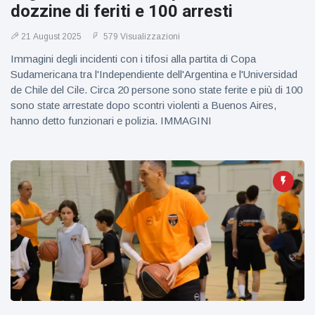
dozzine di feriti e 100 arresti
21 August 2025
579 Visualizzazioni
Immagini degli incidenti con i tifosi alla partita di Copa
Sudamericana tra l'Independiente dell'Argentina e l'Universidad
de Chile del Cile. Circa 20 persone sono state ferite e più di 100
sono state arrestate dopo scontri violenti a Buenos Aires,
hanno detto funzionari e polizia. IMMAGINI