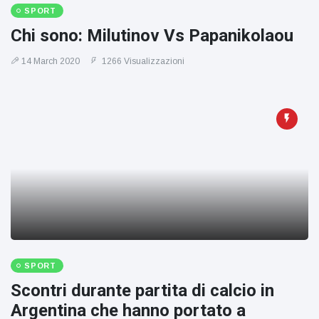
figlio dei
SPORT
sogni’
Chi sono: Milutinov Vs Papanikolaou
14 March 2020
1266 Visualizzazioni
SPORT
Scontri durante partita di calcio in
Argentina che hanno portato a