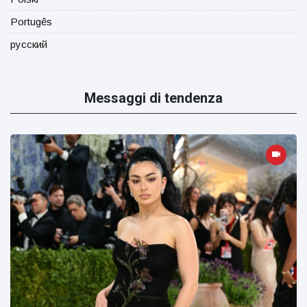
Portugês
русский
Messaggi di tendenza