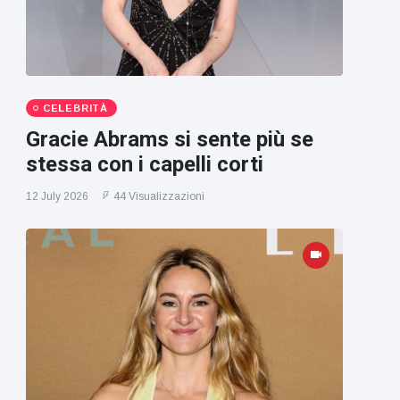
CELEBRITÀ
Gracie Abrams si sente più se
stessa con i capelli corti
12 July 2026
44 Visualizzazioni