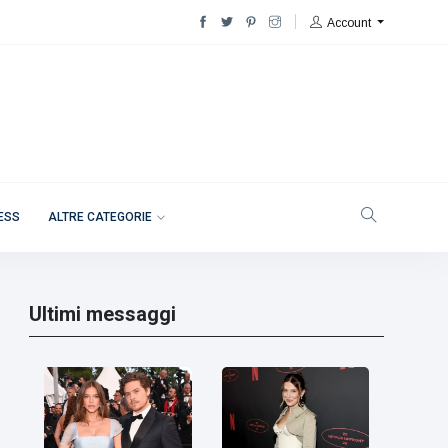
Account
NESS
ALTRE CATEGORIE
Ultimi messaggi