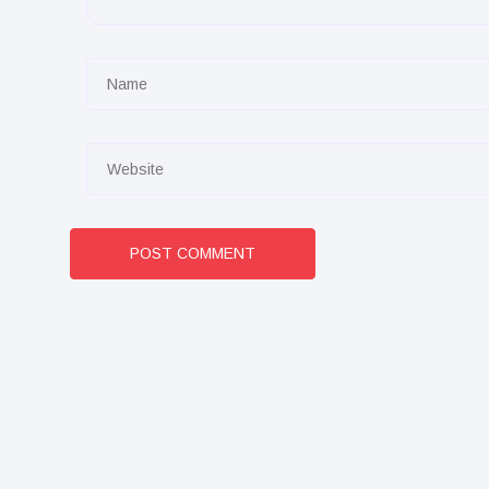
POST COMMENT