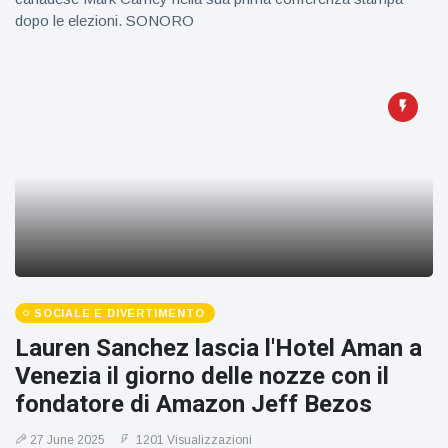
dopo le elezioni. SONORO
SOCIALE E DIVERTIMENTO
Lauren Sanchez lascia l'Hotel Aman a
Venezia il giorno delle nozze con il
fondatore di Amazon Jeff Bezos
27 June 2025
1201 Visualizzazioni