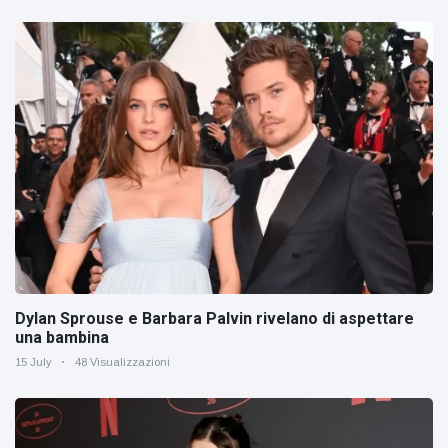
Dylan Sprouse e Barbara Palvin rivelano di aspettare
una bambina
15 July
48 Visualizzazioni