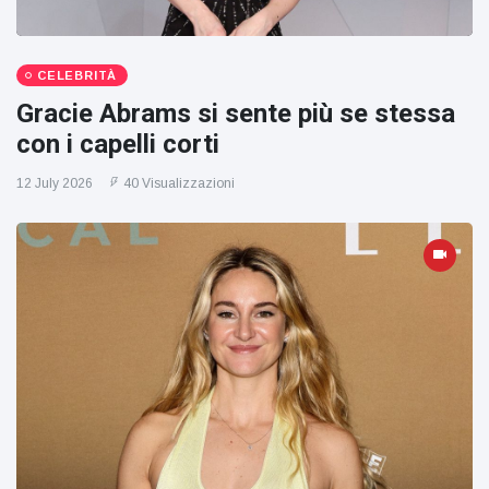
CELEBRITÀ
Gracie Abrams si sente più se stessa
con i capelli corti
12 July 2026
40 Visualizzazioni