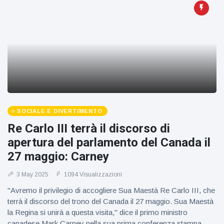
SOCIALE E DIVERTIMENTO
Re Carlo III terrà il discorso di
apertura del parlamento del Canada il
27 maggio: Carney
3 May 2025
1094 Visualizzazioni
"Avremo il privilegio di accogliere Sua Maestà Re Carlo III, che
terrà il discorso del trono del Canada il 27 maggio. Sua Maestà
la Regina si unirà a questa visita," dice il primo ministro
canadese Mark Carney nella sua prima conferenza stampa