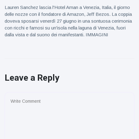
Lauren Sanchez lascia l'Hotel Aman a Venezia, Italia, il giorno
delle nozze con il fondatore di Amazon, Jeff Bezos. La coppia
doveva sposarsi venerdì 27 giugno in una sontuosa cerimonia
con ricchi e famosi su un'isola nella laguna di Venezia, fuori
dalla vista e dal suono dei manifestanti. IMMAGINI
Leave a Reply