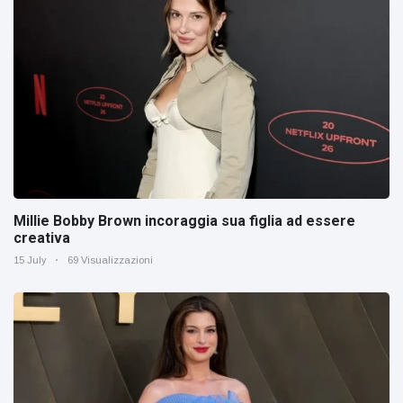
Millie Bobby Brown incoraggia sua figlia ad essere
creativa
15 July
69 Visualizzazioni