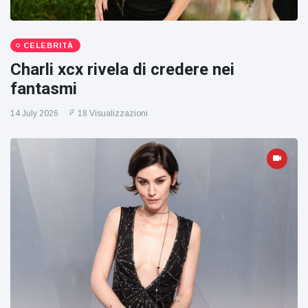
CELEBRITÀ
Charli xcx rivela di credere nei
fantasmi
14 July 2026
18 Visualizzazioni