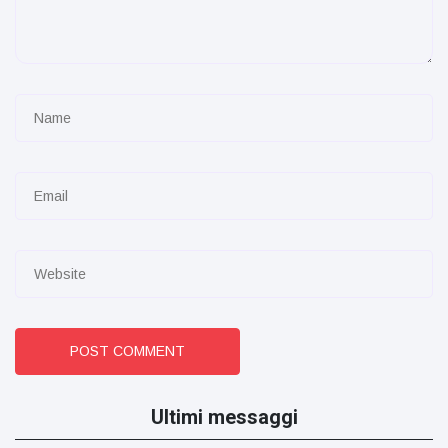
POST COMMENT
Ultimi messaggi