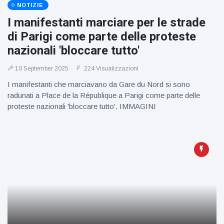
NOTIZIE
I manifestanti marciare per le strade
di Parigi come parte delle proteste
nazionali 'bloccare tutto'
10 September 2025
224 Visualizzazioni
I manifestanti che marciavano da Gare du Nord si sono
radunati a Place de la République a Parigi come parte delle
proteste nazionali 'bloccare tutto'. IMMAGINI