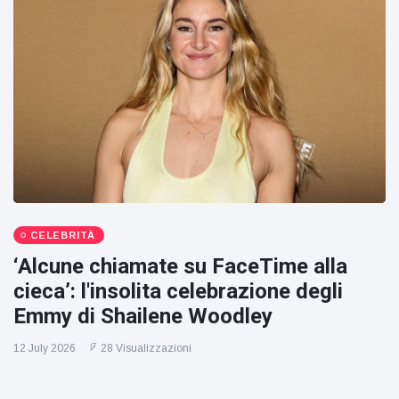
CELEBRITÀ
‘Alcune chiamate su FaceTime alla
cieca’: l'insolita celebrazione degli
Emmy di Shailene Woodley
12 July 2026
28 Visualizzazioni