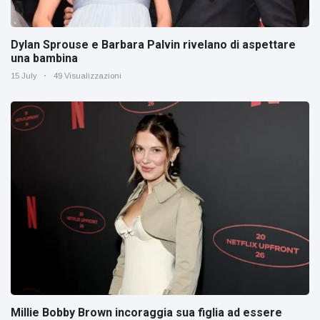
Dylan Sprouse e Barbara Palvin rivelano di aspettare
una bambina
15 July
49 Visualizzazioni
Millie Bobby Brown incoraggia sua figlia ad essere