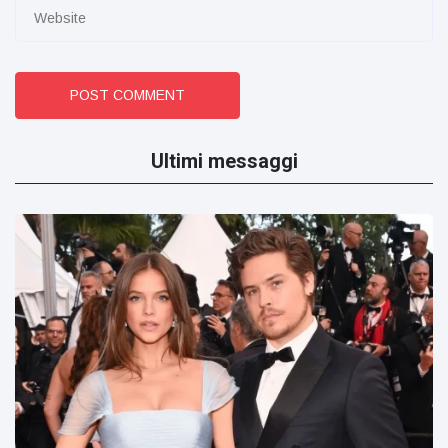
POST COMMENT
Ultimi messaggi