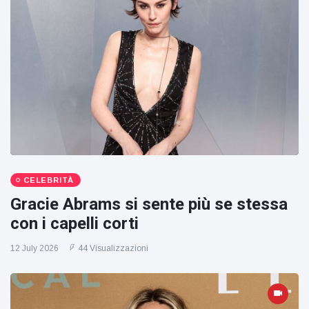
CELEBRITÀ
Gracie Abrams si sente più se stessa
con i capelli corti
12 July 2026
44 Visualizzazioni