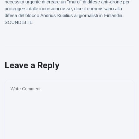
necessità urgente di creare un "muro" di difese anti-drone per
proteggersi dalle incursioni russe, dice il commissario alla
difesa del blocco Andrius Kubilius ai giornalisti in Finlandia.
SOUNDBITE
Leave a Reply