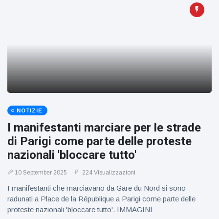
NOTIZIE
I manifestanti marciare per le strade
di Parigi come parte delle proteste
nazionali 'bloccare tutto'
10 September 2025
224 Visualizzazioni
I manifestanti che marciavano da Gare du Nord si sono
radunati a Place de la République a Parigi come parte delle
proteste nazionali 'bloccare tutto'. IMMAGINI