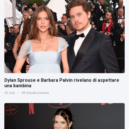
Dylan Sprouse e Barbara Palvin rivelano di aspettare
una bambina
15 July
49 Visualizzazioni