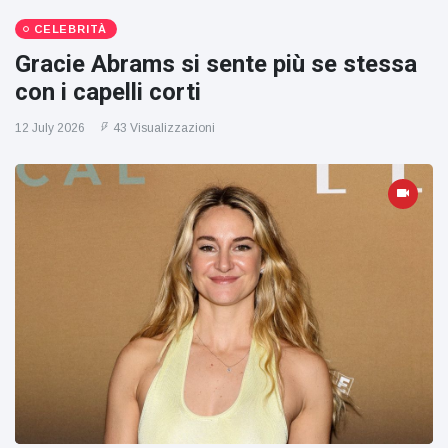
CELEBRITÀ
Gracie Abrams si sente più se stessa
con i capelli corti
12 July 2026
43 Visualizzazioni