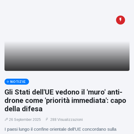
NOTIZIE
Gli Stati dell'UE vedono il 'muro' anti-
drone come 'priorità immediata': capo
della difesa
26 September 2025
288 Visualizzazioni
I paesi lungo il confine orientale dell'UE concordano sulla