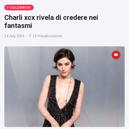
CELEBRITÀ
Charli xcx rivela di credere nei
fantasmi
14 July 2026
18 Visualizzazioni