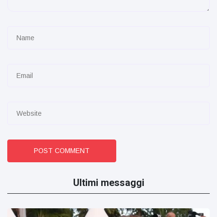
POST COMMENT
Ultimi messaggi