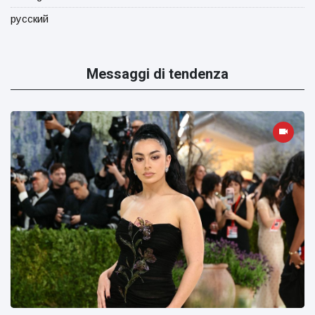
русский
Messaggi di tendenza