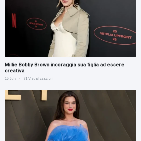
Millie Bobby Brown incoraggia sua figlia ad essere
creativa
15 July
71 Visualizzazioni