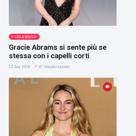
CELEBRITÀ
Gracie Abrams si sente più se
stessa con i capelli corti
12 July 2026
47 Visualizzazioni