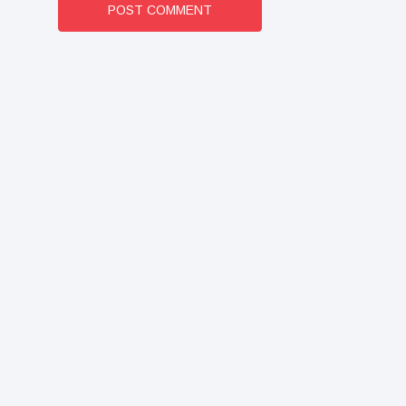
POST COMMENT