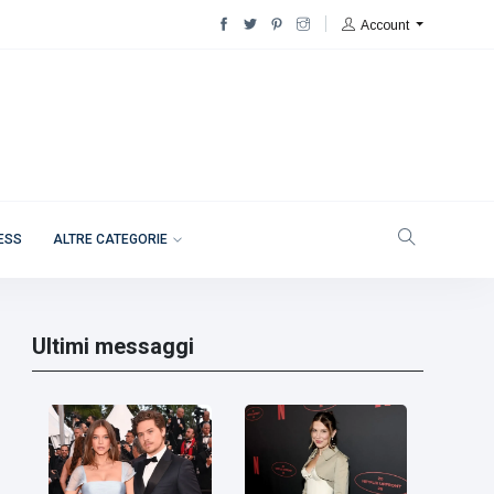
Account
NESS
ALTRE CATEGORIE
Ultimi messaggi