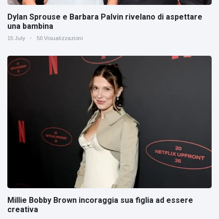
Dylan Sprouse e Barbara Palvin rivelano di aspettare
una bambina
15 July
50 Visualizzazioni
Millie Bobby Brown incoraggia sua figlia ad essere
creativa