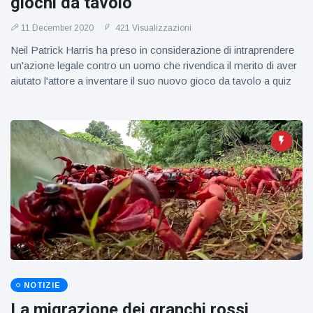
giochi da tavolo
11 December 2020
421 Visualizzazioni
Neil Patrick Harris ha preso in considerazione di intraprendere
un'azione legale contro un uomo che rivendica il merito di aver
aiutato l'attore a inventare il suo nuovo gioco da tavolo a quiz
NOTIZIE
La migrazione dei granchi rossi