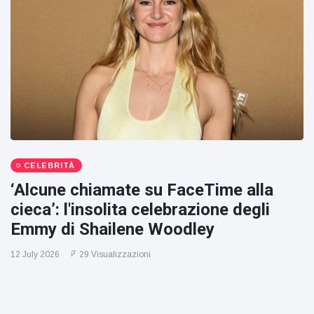
CELEBRITÀ
‘Alcune chiamate su FaceTime alla
cieca’: l'insolita celebrazione degli
Emmy di Shailene Woodley
12 July 2026
29 Visualizzazioni