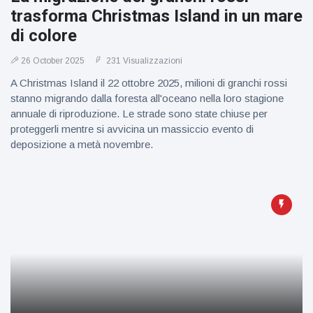
trasforma Christmas Island in un mare
di colore
26 October 2025
231 Visualizzazioni
A Christmas Island il 22 ottobre 2025, milioni di granchi rossi
stanno migrando dalla foresta all'oceano nella loro stagione
annuale di riproduzione. Le strade sono state chiuse per
proteggerli mentre si avvicina un massiccio evento di
deposizione a metà novembre.