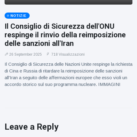
NOTIZIE
Il Consiglio di Sicurezza dell'ONU
respinge il rinvio della reimposizione
delle sanzioni all'Iran
26 September 2025
718 Visualizzazioni
Il Consiglio di Sicurezza delle Nazioni Unite respinge la richiesta
di Cina e Russia di ritardare la reimposizione delle sanzioni
all'Iran a seguito delle affermazioni europee che esso violi un
accordo storico sul suo programma nucleare. IMMAGINI
Leave a Reply