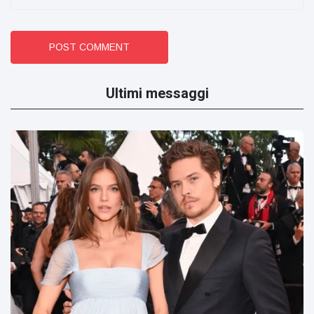
POST COMMENT
Ultimi messaggi