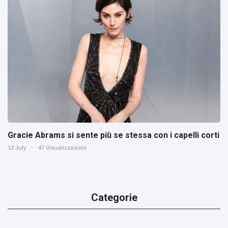
Gracie Abrams si sente più se stessa con i capelli corti
12 July
47 Visualizzazioni
Categorie