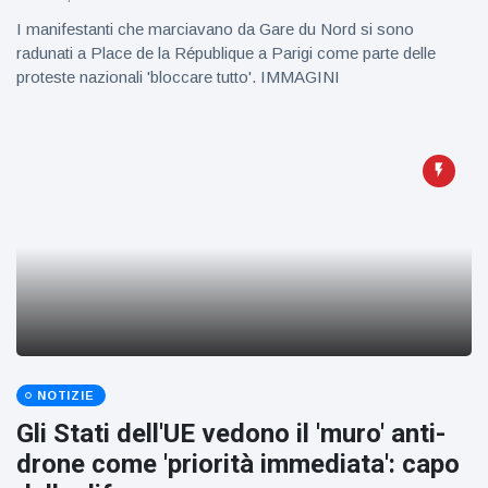
I manifestanti che marciavano da Gare du Nord si sono
radunati a Place de la République a Parigi come parte delle
proteste nazionali 'bloccare tutto'. IMMAGINI
NOTIZIE
Gli Stati dell'UE vedono il 'muro' anti-
drone come 'priorità immediata': capo