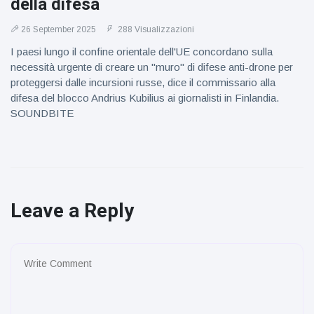
della difesa
26 September 2025
288 Visualizzazioni
I paesi lungo il confine orientale dell'UE concordano sulla
necessità urgente di creare un "muro" di difese anti-drone per
proteggersi dalle incursioni russe, dice il commissario alla
difesa del blocco Andrius Kubilius ai giornalisti in Finlandia.
SOUNDBITE
Leave a Reply