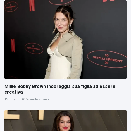
Millie Bobby Brown incoraggia sua figlia ad essere
creativa
15 July
69 Visualizzazioni