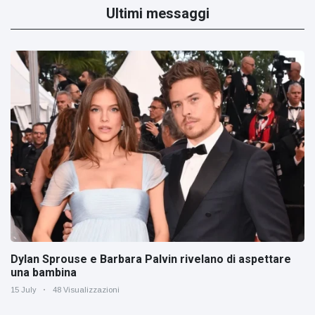
Ultimi messaggi
Dylan Sprouse e Barbara Palvin rivelano di aspettare
una bambina
15 July
48 Visualizzazioni