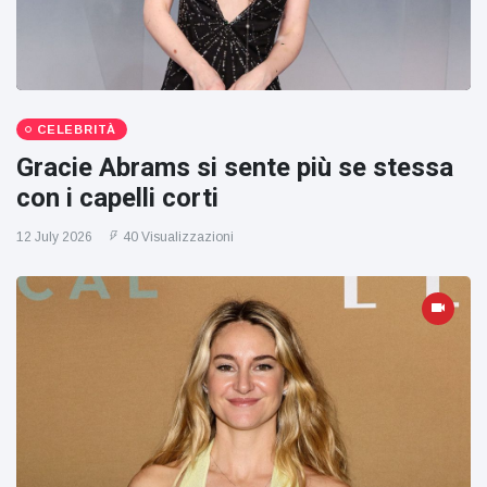
CELEBRITÀ
Gracie Abrams si sente più se stessa
con i capelli corti
12 July 2026
40 Visualizzazioni