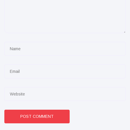
POST COMMENT