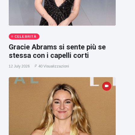
CELEBRITÀ
Gracie Abrams si sente più se
stessa con i capelli corti
12 July 2026
40 Visualizzazioni