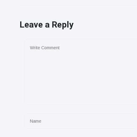
Leave a Reply