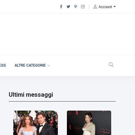
Account
NESS
ALTRE CATEGORIE
Ultimi messaggi