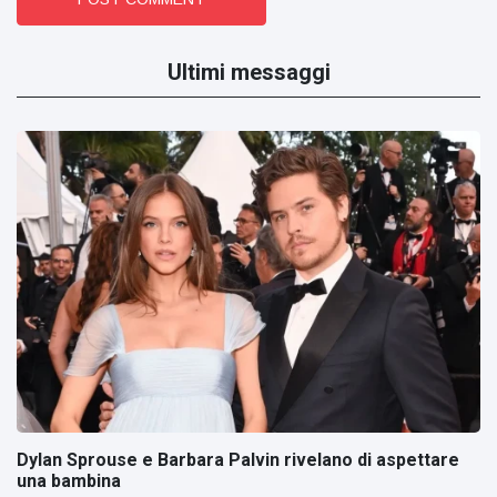
Ultimi messaggi
Dylan Sprouse e Barbara Palvin rivelano di aspettare
una bambina