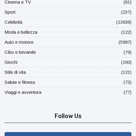
Cinema e TV
(81)
Sport
(237)
Celebrità
(13938)
Moda e bellezza
(122)
Auto e motore
(5997)
Cibo e bevande
(79)
Giochi
(160)
Stile di vita
(121)
Salute e fitness
(73)
Viaggi e avventura
(77)
Follow Us