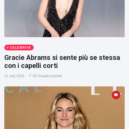
CELEBRITÀ
Gracie Abrams si sente più se stessa
con i capelli corti
12 July 2026
38 Visualizzazioni