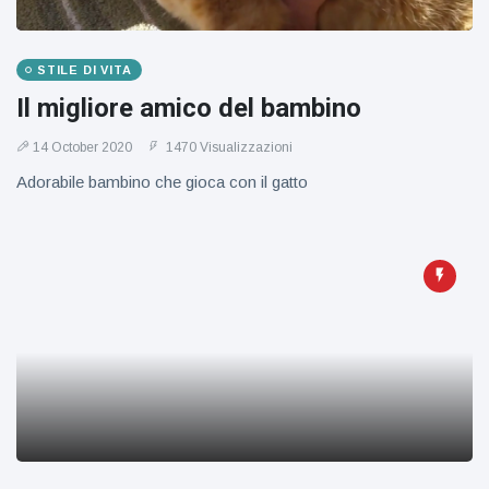
STILE DI VITA
Il migliore amico del bambino
14 October 2020
1470 Visualizzazioni
Adorabile bambino che gioca con il gatto