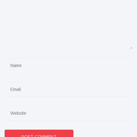
POST COMMENT