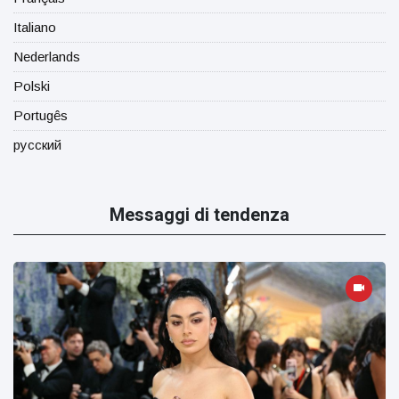
Italiano
Nederlands
Polski
Portugês
русский
Messaggi di tendenza