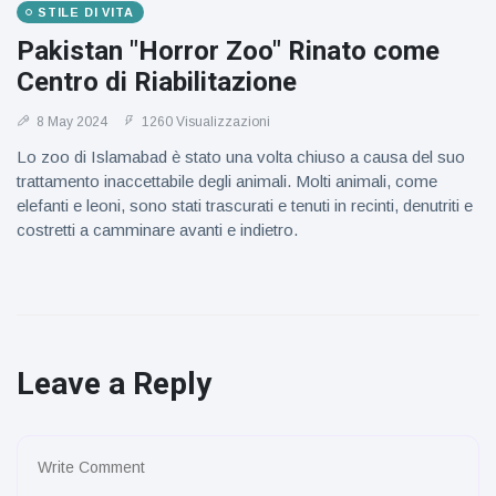
STILE DI VITA
Pakistan "Horror Zoo" Rinato come
Centro di Riabilitazione
8 May 2024
1260 Visualizzazioni
Lo zoo di Islamabad è stato una volta chiuso a causa del suo
trattamento inaccettabile degli animali. Molti animali, come
elefanti e leoni, sono stati trascurati e tenuti in recinti, denutriti e
costretti a camminare avanti e indietro.
Leave a Reply