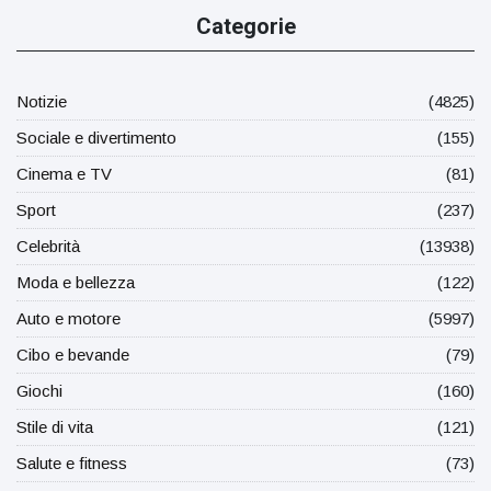
Categorie
Notizie
(4825)
Sociale e divertimento
(155)
Cinema e TV
(81)
Sport
(237)
Celebrità
(13938)
Moda e bellezza
(122)
Auto e motore
(5997)
Cibo e bevande
(79)
Giochi
(160)
Stile di vita
(121)
Salute e fitness
(73)