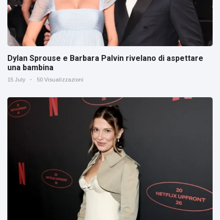
Dylan Sprouse e Barbara Palvin rivelano di aspettare
una bambina
15 July
50 Visualizzazioni