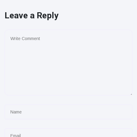
Leave a Reply