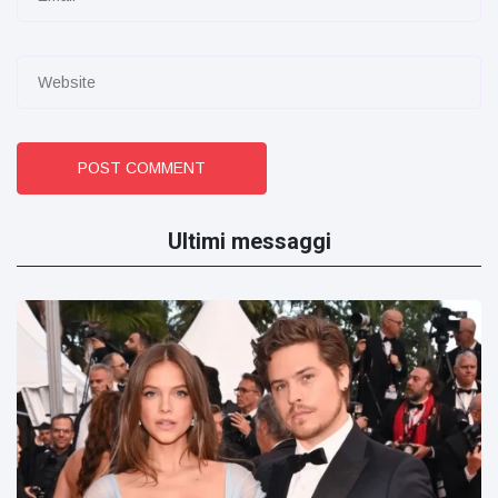
POST COMMENT
Ultimi messaggi