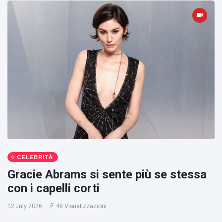
CELEBRITÀ
Gracie Abrams si sente più se stessa
con i capelli corti
12 July 2026
48 Visualizzazioni