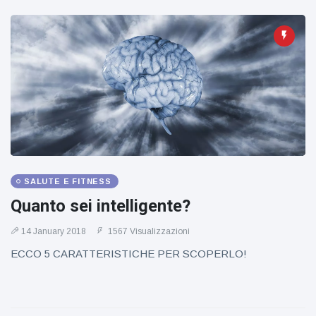
SALUTE E FITNESS
Quanto sei intelligente?
14 January 2018
1567 Visualizzazioni
ECCO 5 CARATTERISTICHE PER SCOPERLO!