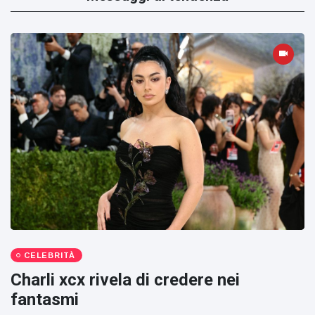
CELEBRITÀ
Charli xcx rivela di credere nei
fantasmi