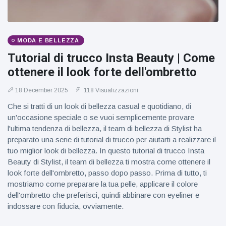
MODA E BELLEZZA
Tutorial di trucco Insta Beauty | Come
ottenere il look forte dell'ombretto
18 December 2025
118 Visualizzazioni
Che si tratti di un look di bellezza casual e quotidiano, di
un'occasione speciale o se vuoi semplicemente provare
l'ultima tendenza di bellezza, il team di bellezza di Stylist ha
preparato una serie di tutorial di trucco per aiutarti a realizzare il
tuo miglior look di bellezza. In questo tutorial di trucco Insta
Beauty di Stylist, il team di bellezza ti mostra come ottenere il
look forte dell'ombretto, passo dopo passo. Prima di tutto, ti
mostriamo come preparare la tua pelle, applicare il colore
dell'ombretto che preferisci, quindi abbinare con eyeliner e
indossare con fiducia, ovviamente.