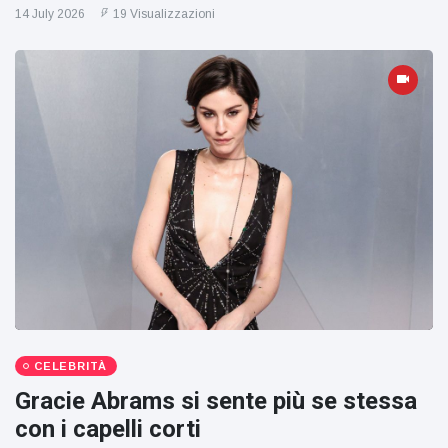
14 July 2026
19 Visualizzazioni
CELEBRITÀ
Gracie Abrams si sente più se stessa
con i capelli corti