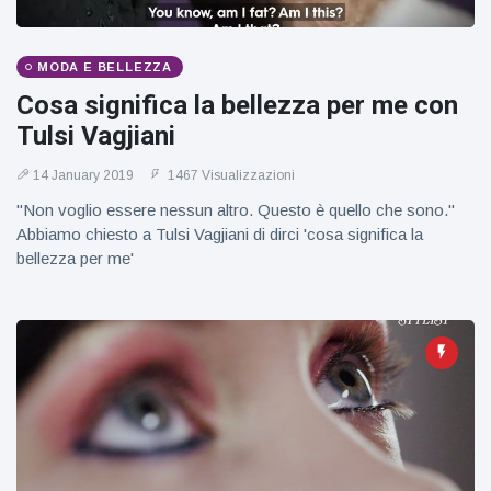
MODA E BELLEZZA
Cosa significa la bellezza per me con
Tulsi Vagjiani
14 January 2019
1467 Visualizzazioni
"Non voglio essere nessun altro. Questo è quello che sono."
Abbiamo chiesto a Tulsi Vagjiani di dirci 'cosa significa la
bellezza per me'