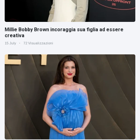
Millie Bobby Brown incoraggia sua figlia ad essere
creativa
15 July
72 Visualizzazioni