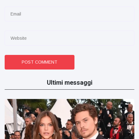
POST COMMENT
Ultimi messaggi