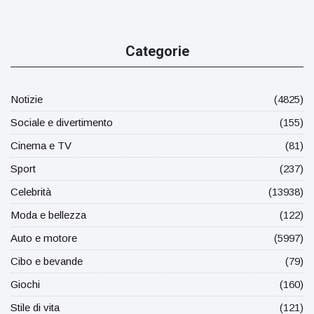
Categorie
Notizie
(4825)
Sociale e divertimento
(155)
Cinema e TV
(81)
Sport
(237)
Celebrità
(13938)
Moda e bellezza
(122)
Auto e motore
(5997)
Cibo e bevande
(79)
Giochi
(160)
Stile di vita
(121)