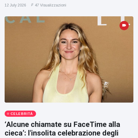
12 July 2026
47 Visualizzazioni
CELEBRITÀ
‘Alcune chiamate su FaceTime alla
cieca’: l'insolita celebrazione degli