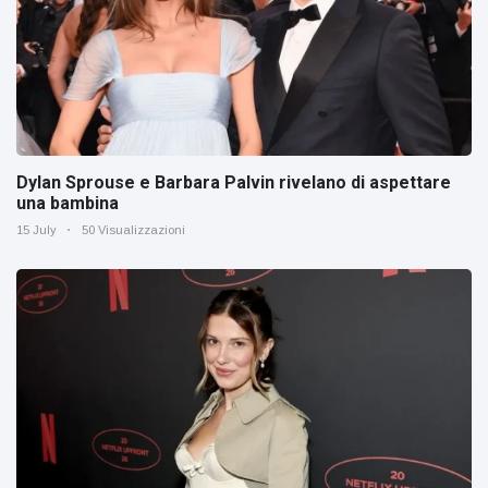
Dylan Sprouse e Barbara Palvin rivelano di aspettare
una bambina
15 July
50 Visualizzazioni