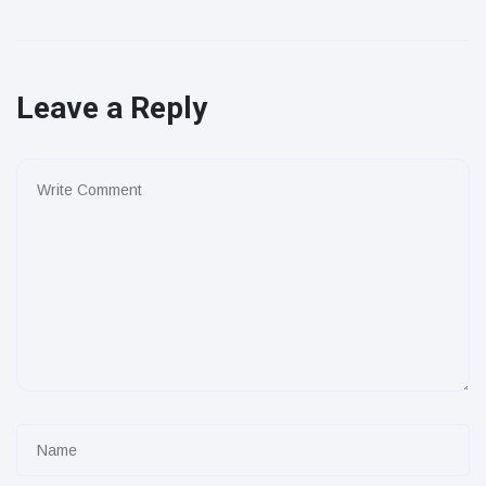
Leave a Reply