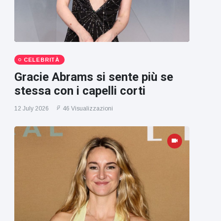
CELEBRITÀ
Gracie Abrams si sente più se
stessa con i capelli corti
12 July 2026
46 Visualizzazioni