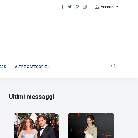
Account
NESS
ALTRE CATEGORIE
Ultimi messaggi