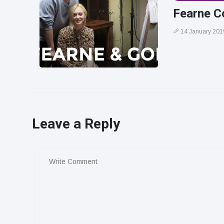
Fearne C
14 January 201
Leave a Reply