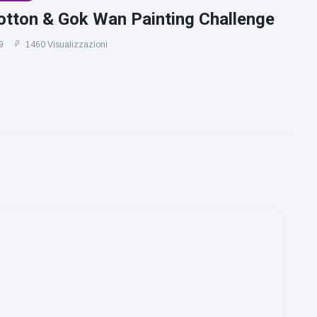
otton & Gok Wan Painting Challenge
9
1460 Visualizzazioni