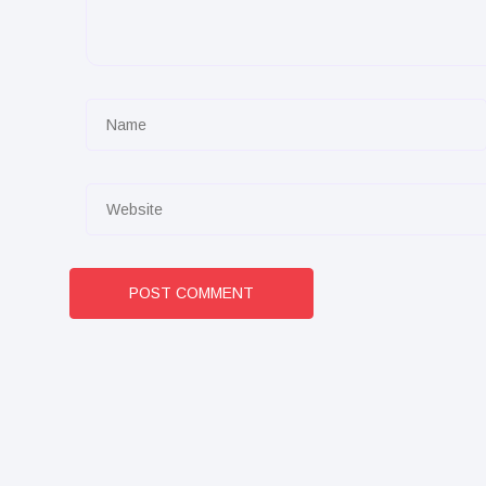
POST COMMENT