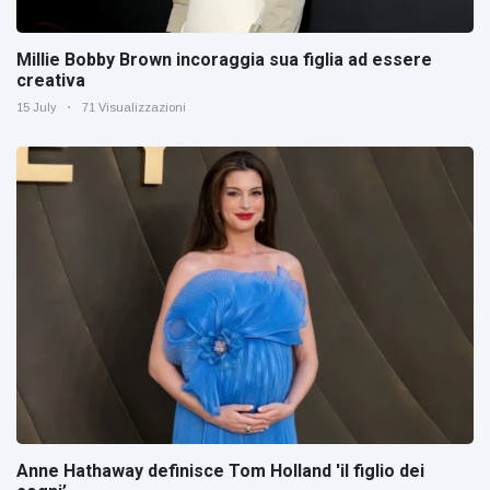
Millie Bobby Brown incoraggia sua figlia ad essere
creativa
15 July
71 Visualizzazioni
Anne Hathaway definisce Tom Holland 'il figlio dei