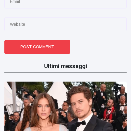
POST COMMENT
Ultimi messaggi