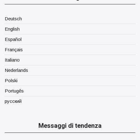
Deutsch
English
Español
Français
Italiano
Nederlands
Polski
Portugês
русский
Messaggi di tendenza