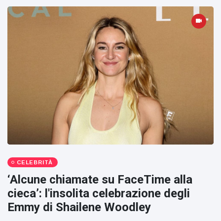
CELEBRITÀ
‘Alcune chiamate su FaceTime alla
cieca’: l'insolita celebrazione degli
Emmy di Shailene Woodley