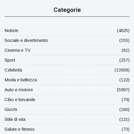
Categorie
Notizie
(4825)
Sociale e divertimento
(155)
Cinema e TV
(81)
Sport
(237)
Celebrità
(13938)
Moda e bellezza
(122)
Auto e motore
(5997)
Cibo e bevande
(79)
Giochi
(160)
Stile di vita
(121)
Salute e fitness
(73)