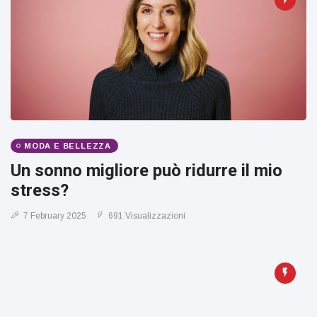
MODA E BELLEZZA
Un sonno migliore può ridurre il mio
stress?
7 February 2025
691 Visualizzazioni