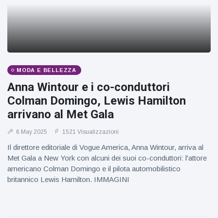
MODA E BELLEZZA
Anna Wintour e i co-conduttori
Colman Domingo, Lewis Hamilton
arrivano al Met Gala
6 May 2025
1521 Visualizzazioni
Il direttore editoriale di Vogue America, Anna Wintour, arriva al
Met Gala a New York con alcuni dei suoi co-conduttori: l'attore
americano Colman Domingo e il pilota automobilistico
britannico Lewis Hamilton. IMMAGINI