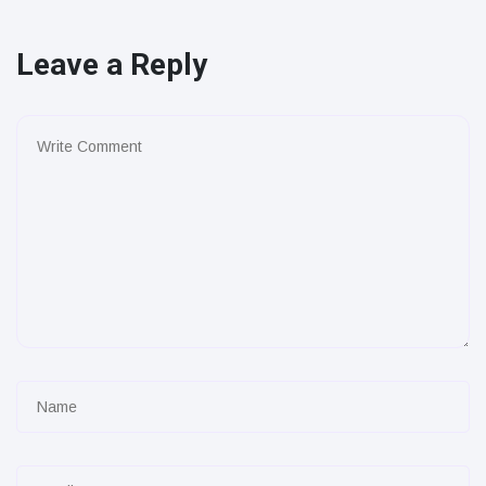
Leave a Reply