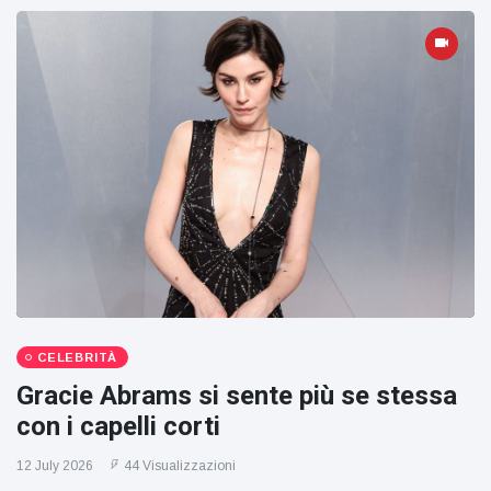
CELEBRITÀ
Gracie Abrams si sente più se stessa
con i capelli corti
12 July 2026
44 Visualizzazioni