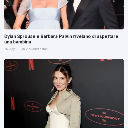
Dylan Sprouse e Barbara Palvin rivelano di aspettare
una bambina
15 July
49 Visualizzazioni