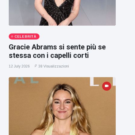
CELEBRITÀ
Gracie Abrams si sente più se
stessa con i capelli corti
12 July 2026
38 Visualizzazioni