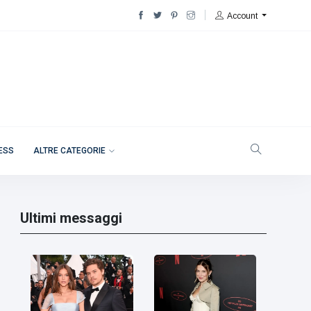
Account
NESS
ALTRE CATEGORIE
Ultimi messaggi