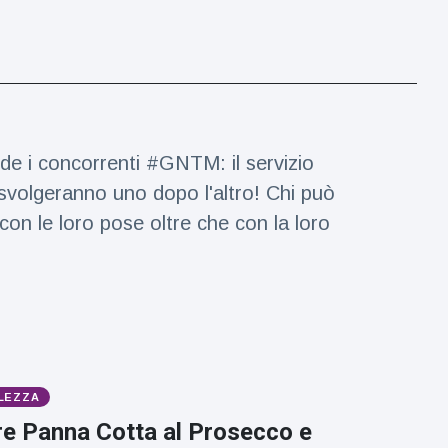
de i concorrenti #GNTM: il servizio
 svolgeranno uno dopo l'altro! Chi può
con le loro pose oltre che con la loro
LEZZA
e Panna Cotta al Prosecco e