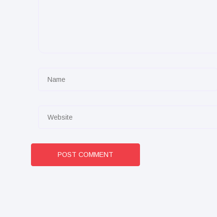
POST COMMENT