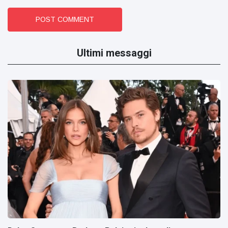
POST COMMENT
Ultimi messaggi