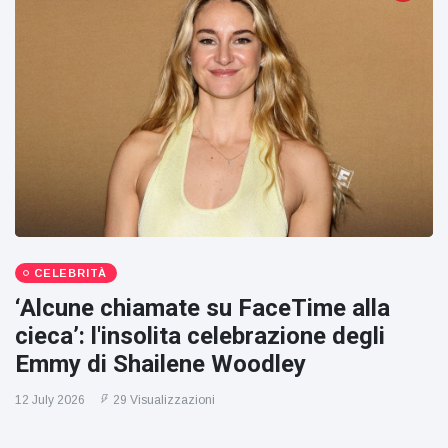
CELEBRITÀ
‘Alcune chiamate su FaceTime alla
cieca’: l'insolita celebrazione degli
Emmy di Shailene Woodley
12 July 2026
29 Visualizzazioni