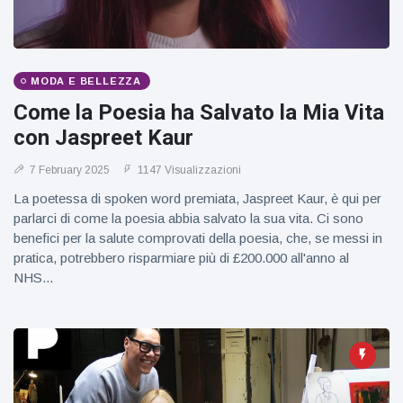
MODA E BELLEZZA
Come la Poesia ha Salvato la Mia Vita
con Jaspreet Kaur
7 February 2025
1147 Visualizzazioni
La poetessa di spoken word premiata, Jaspreet Kaur, è qui per
parlarci di come la poesia abbia salvato la sua vita. Ci sono
benefici per la salute comprovati della poesia, che, se messi in
pratica, potrebbero risparmiare più di £200.000 all'anno al
NHS...