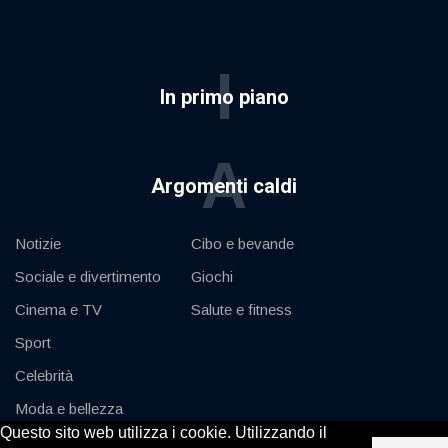
I
In primo piano
A
Argomenti caldi
Notizie
Cibo e bevande
Sociale e divertimento
Giochi
Cinema e TV
Salute e fitness
Sport
Celebrità
Moda e bellezza
Questo sito web utilizza i cookie. Utilizzando il
Auto e motore