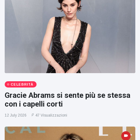
CELEBRITÀ
Gracie Abrams si sente più se stessa
con i capelli corti
12 July 2026
47 Visualizzazioni