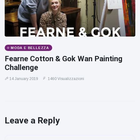
MODA E BELLEZZA
Fearne Cotton & Gok Wan Painting
Challenge
14 January 2019
1460 Visualizzazioni
Leave a Reply