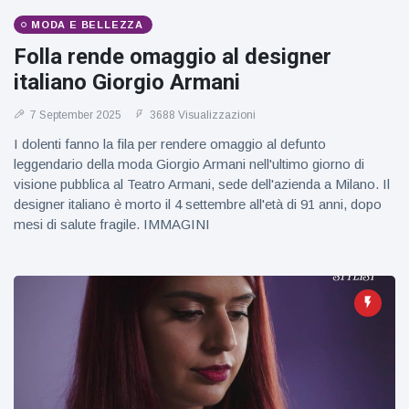
figlio dei
sogni’
MODA E BELLEZZA
Folla rende omaggio al designer
italiano Giorgio Armani
7 September 2025
3688 Visualizzazioni
I dolenti fanno la fila per rendere omaggio al defunto
leggendario della moda Giorgio Armani nell'ultimo giorno di
visione pubblica al Teatro Armani, sede dell'azienda a Milano. Il
designer italiano è morto il 4 settembre all'età di 91 anni, dopo
mesi di salute fragile. IMMAGINI