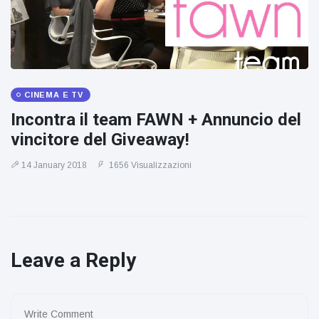
CINEMA E TV
Incontra il team FAWN + Annuncio del
vincitore del Giveaway!
14 January 2018
1656 Visualizzazioni
Leave a Reply