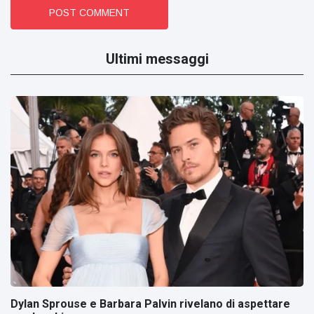
POST COMMENT
Ultimi messaggi
Dylan Sprouse e Barbara Palvin rivelano di aspettare