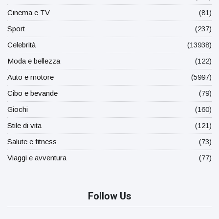
Cinema e TV
(81)
Sport
(237)
Celebrità
(13938)
Moda e bellezza
(122)
Auto e motore
(5997)
Cibo e bevande
(79)
Giochi
(160)
Stile di vita
(121)
Salute e fitness
(73)
Viaggi e avventura
(77)
Follow Us