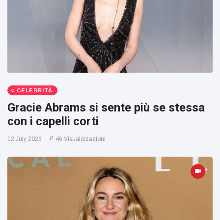
CELEBRITÀ
Gracie Abrams si sente più se stessa
con i capelli corti
12 July 2026
46 Visualizzazioni