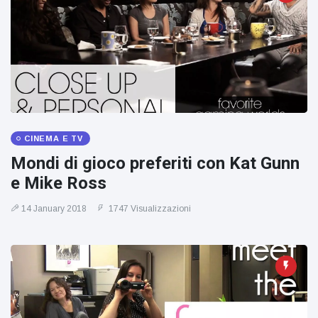
CINEMA E TV
Mondi di gioco preferiti con Kat Gunn
e Mike Ross
14 January 2018
1747 Visualizzazioni