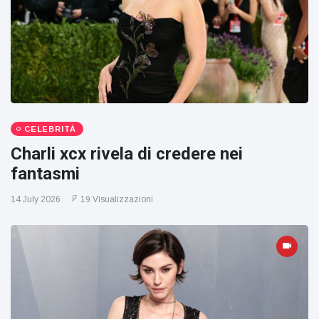
CELEBRITÀ
Charli xcx rivela di credere nei
fantasmi
14 July 2026
19 Visualizzazioni