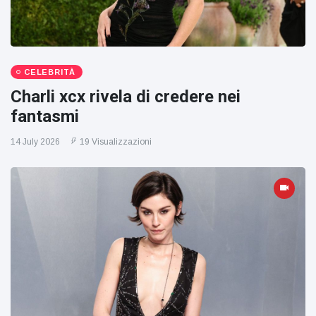
CELEBRITÀ
Charli xcx rivela di credere nei
fantasmi
14 July 2026
19 Visualizzazioni