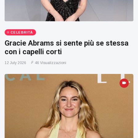
CELEBRITÀ
Gracie Abrams si sente più se stessa
con i capelli corti
12 July 2026
46 Visualizzazioni