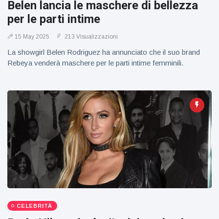
Belen lancia le maschere di bellezza
per le parti intime
15 May 2025
213 Visualizzazioni
La showgirl Belen Rodriguez ha annunciato che il suo brand
Rebeya venderà maschere per le parti intime femminili.
CELEBRITÀ