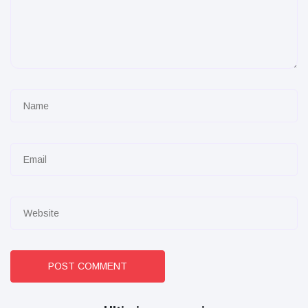
POST COMMENT