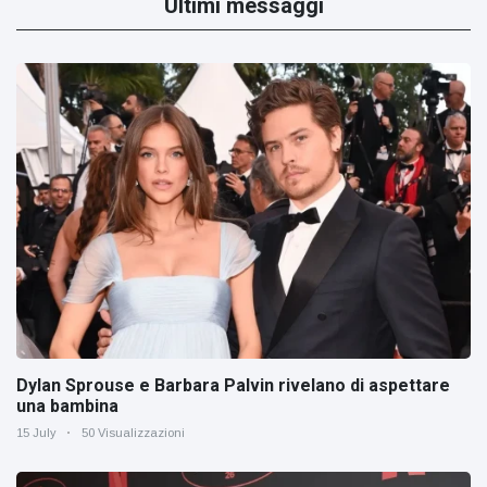
Ultimi messaggi
Dylan Sprouse e Barbara Palvin rivelano di aspettare
una bambina
15 July
50 Visualizzazioni