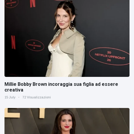
Millie Bobby Brown incoraggia sua figlia ad essere
creativa
15 July
72 Visualizzazioni