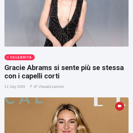
CELEBRITÀ
Gracie Abrams si sente più se stessa
con i capelli corti
12 July 2026
47 Visualizzazioni