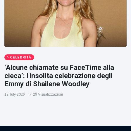
CELEBRITÀ
‘Alcune chiamate su FaceTime alla
cieca’: l'insolita celebrazione degli
Emmy di Shailene Woodley
12 July 2026
29 Visualizzazioni