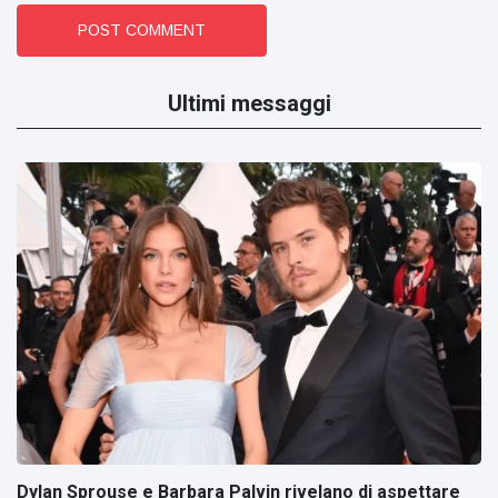
POST COMMENT
Ultimi messaggi
Dylan Sprouse e Barbara Palvin rivelano di aspettare