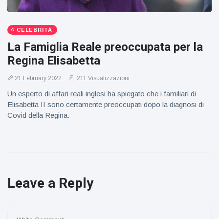
CELEBRITÀ
La Famiglia Reale preoccupata per la
Regina Elisabetta
21 February 2022
211 Visualizzazioni
Un esperto di affari reali inglesi ha spiegato che i familiari di
Elisabetta II sono certamente preoccupati dopo la diagnosi di
Covid della Regina.
Leave a Reply