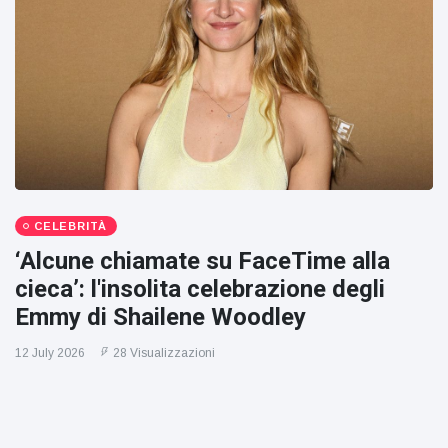
CELEBRITÀ
‘Alcune chiamate su FaceTime alla
cieca’: l'insolita celebrazione degli
Emmy di Shailene Woodley
12 July 2026
28 Visualizzazioni