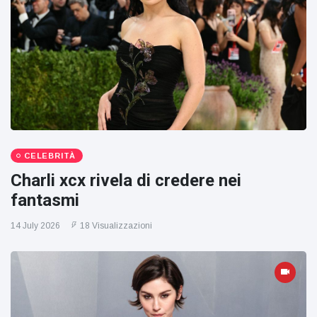
CELEBRITÀ
Charli xcx rivela di credere nei
fantasmi
14 July 2026
18 Visualizzazioni