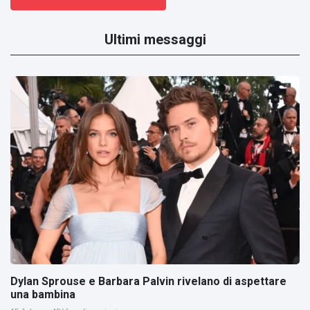
Ultimi messaggi
Dylan Sprouse e Barbara Palvin rivelano di aspettare
una bambina