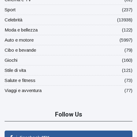
Sport
(237)
Celebrità
(13938)
Moda e bellezza
(122)
Auto e motore
(5997)
Cibo e bevande
(79)
Giochi
(160)
Stile di vita
(121)
Salute e fitness
(73)
Viaggi e avventura
(77)
Follow Us