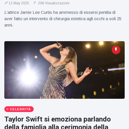
12 May 2025
208 Visualizzazioni
L’attrice Jamie Lee Curtis ha ammesso di essersi pentita di
aver fatto un intervento di chirurgia estetica agli occhi a soli 25
anni.
CELEBRITÀ
Taylor Swift si emoziona parlando
della famiglia alla cerimonia della