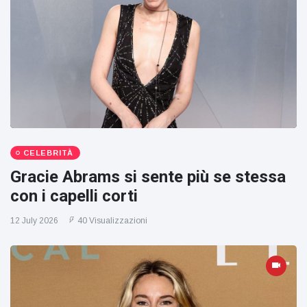
CELEBRITÀ
Gracie Abrams si sente più se stessa
con i capelli corti
12 July 2026
40 Visualizzazioni