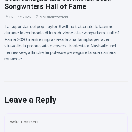
Songwriters Hall of Fame
16 June 2026
9 Visualizzazioni
La superstar del pop Taylor Swift ha trattenuto le lacrime
durante la cerimonia di introduzione alla Songwriters Hall of
Fame 2026 mentre ringraziava la sua famiglia per aver
stravolto la propria vita e essersi trasferita a Nashville, nel
Tennessee, affinché lei potesse perseguire la sua carriera
musicale.
Leave a Reply