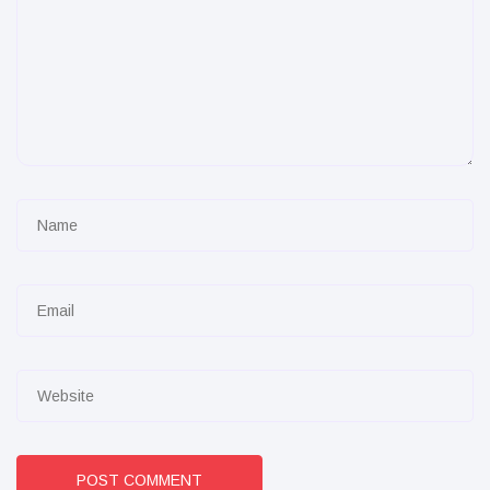
POST COMMENT