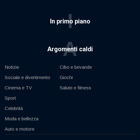
I
In primo piano
A
Argomenti caldi
Notizie
Cibo e bevande
Sociale e divertimento
Giochi
Cinema e TV
Salute e fitness
Sport
Celebrità
Moda e bellezza
Auto e motore