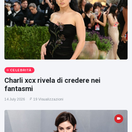
CELEBRITÀ
Charli xcx rivela di credere nei
fantasmi
14 July 2026
19 Visualizzazioni