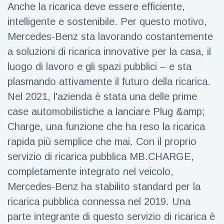
figlio dei
Anche la ricarica deve essere efficiente,
sogni’
intelligente e sostenibile. Per questo motivo,
Mercedes-Benz sta lavorando costantemente
a soluzioni di ricarica innovative per la casa, il
luogo di lavoro e gli spazi pubblici – e sta
plasmando attivamente il futuro della ricarica.
Nel 2021, l'azienda è stata una delle prime
case automobilistiche a lanciare Plug &amp;
Charge, una funzione che ha reso la ricarica
rapida più semplice che mai. Con il proprio
servizio di ricarica pubblica MB.CHARGE,
completamente integrato nel veicolo,
Mercedes-Benz ha stabilito standard per la
ricarica pubblica connessa nel 2019. Una
parte integrante di questo servizio di ricarica è