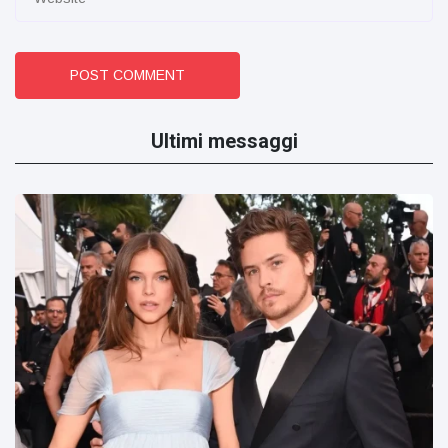
POST COMMENT
Ultimi messaggi