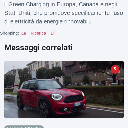
il Green Charging in Europa, Canada e negli
Stati Uniti, che promuove specificamente l'uso
di elettricità da energie rinnovabili.
Shopping:
La
Ricarica
Di
Messaggi correlati