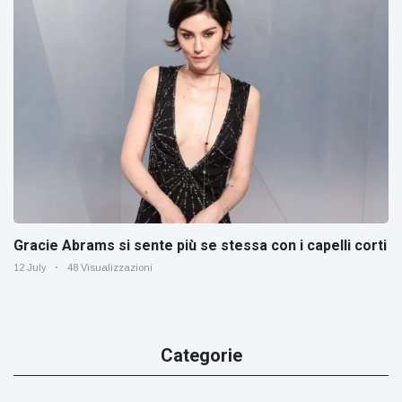
Gracie Abrams si sente più se stessa con i capelli corti
12 July
48 Visualizzazioni
Categorie