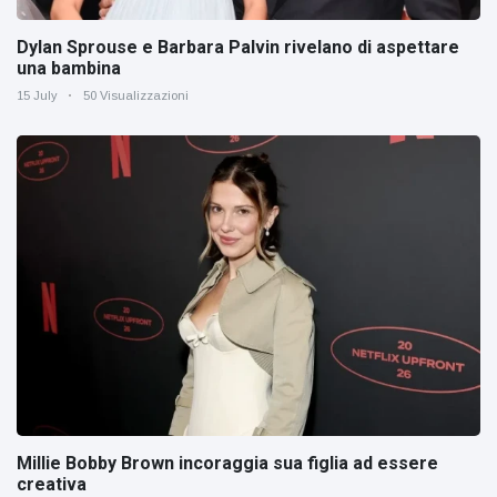
Dylan Sprouse e Barbara Palvin rivelano di aspettare
una bambina
15 July
50 Visualizzazioni
Millie Bobby Brown incoraggia sua figlia ad essere
creativa