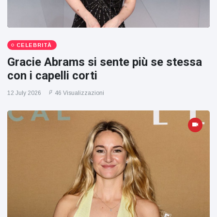
CELEBRITÀ
Gracie Abrams si sente più se stessa
con i capelli corti
12 July 2026
46 Visualizzazioni