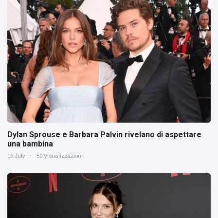
Dylan Sprouse e Barbara Palvin rivelano di aspettare
una bambina
15 July
50 Visualizzazioni