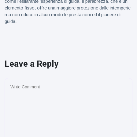
come l’esilarante 'esperienza di guida. Il parabrezza, che è un
elemento fisso, offre una maggiore protezione dalle intemperie
ma non riduce in alcun modo le prestazioni ed il piacere di
guida.
Leave a Reply