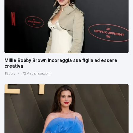
Millie Bobby Brown incoraggia sua figlia ad essere
creativa
15 July
72 Visualizzazioni