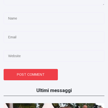
POST COMMENT
Ultimi messaggi