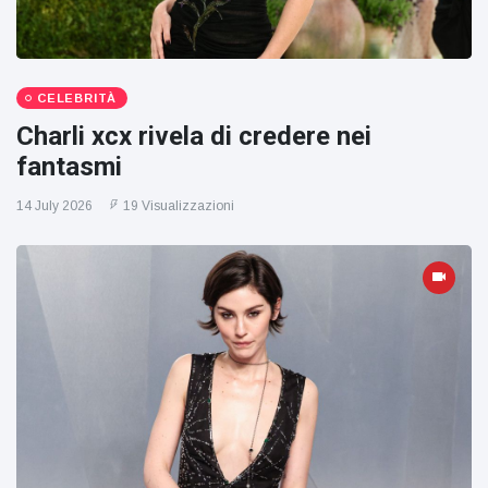
CELEBRITÀ
Charli xcx rivela di credere nei
fantasmi
14 July 2026
19 Visualizzazioni