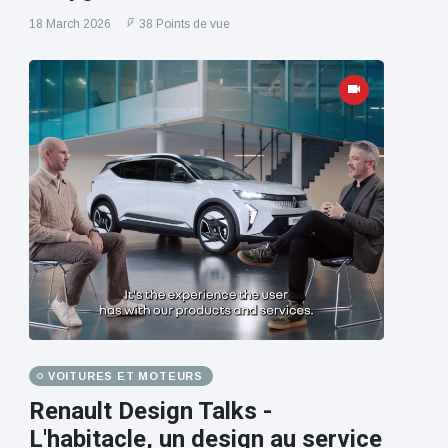
18 March 2026
38 Points de vue
VOITURES ET MOTEURS
Renault Design Talks -
L'habitacle, un design au service