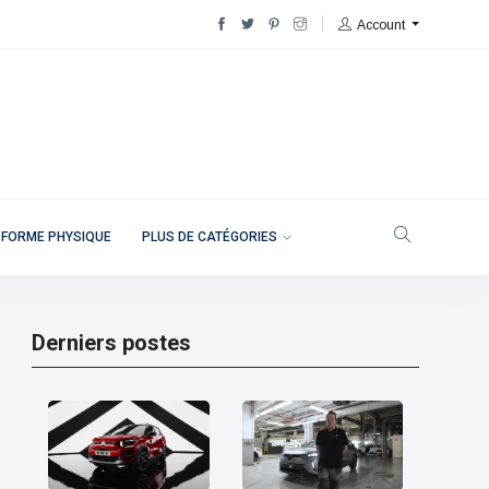
Account
 FORME PHYSIQUE
PLUS DE CATÉGORIES
Derniers postes