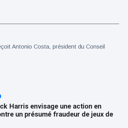
çoit Antonio Costa, président du Conseil
ick Harris envisage une action en
ontre un présumé fraudeur de jeux de