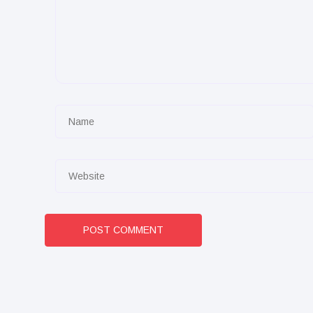
POST COMMENT