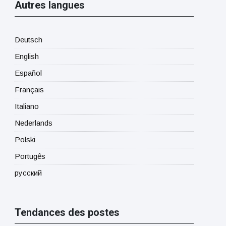
Autres langues
Deutsch
English
Español
Français
Italiano
Nederlands
Polski
Portugês
русский
Tendances des postes