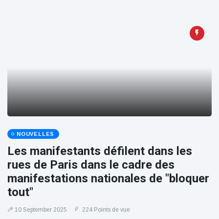
NOUVELLES
Les manifestants défilent dans les
rues de Paris dans le cadre des
manifestations nationales de "bloquer
tout"
10 September 2025
224 Points de vue