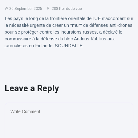
26 September 2025
288 Points de vue
Les pays le long de la frontière orientale de l'UE s'accordent sur
la nécessité urgente de créer un "mur" de défenses anti-drones
pour se protéger contre les incursions russes, a déclaré le
commissaire à la défense du bloc Andrius Kubilius aux
journalistes en Finlande. SOUNDBITE
Leave a Reply