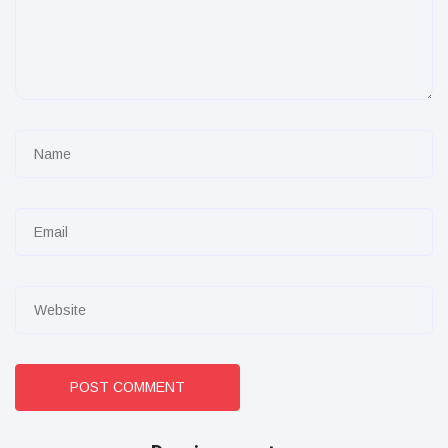
POST COMMENT