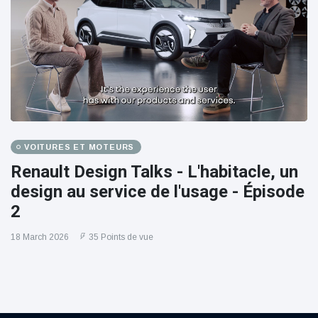
VOITURES ET MOTEURS
Renault Design Talks - L'habitacle, un
design au service de l'usage - Épisode
2
18 March 2026
35 Points de vue