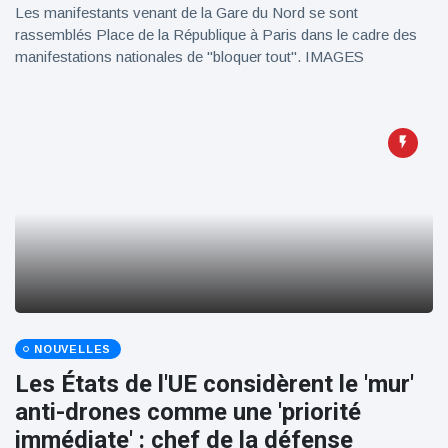
Les manifestants venant de la Gare du Nord se sont
rassemblés Place de la République à Paris dans le cadre des
manifestations nationales de "bloquer tout". IMAGES
NOUVELLES
Les États de l'UE considèrent le 'mur'
anti-drones comme une 'priorité
immédiate' : chef de la défense