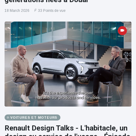
18 March 2026
33 Points de vue
VOITURES ET MOTEURS
Renault Design Talks - L'habitacle, un