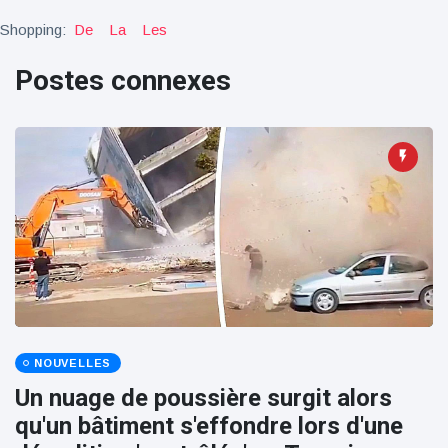
100électrique
Shopping:
De
La
Les
Postes connexes
NOUVELLES
Un nuage de poussière surgit alors
qu'un bâtiment s'effondre lors d'une