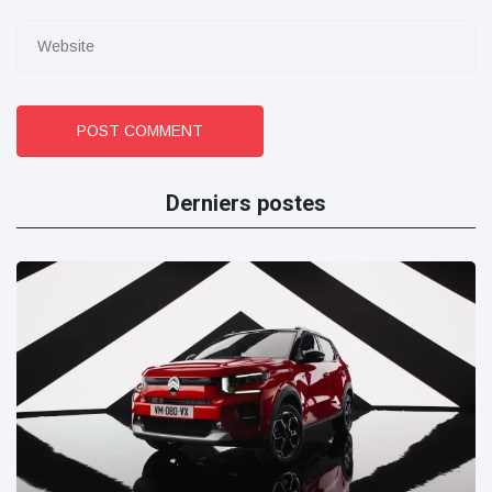
POST COMMENT
Derniers postes