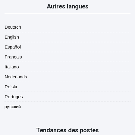
Autres langues
Deutsch
English
Español
Français
Italiano
Nederlands
Polski
Portugês
русский
Tendances des postes