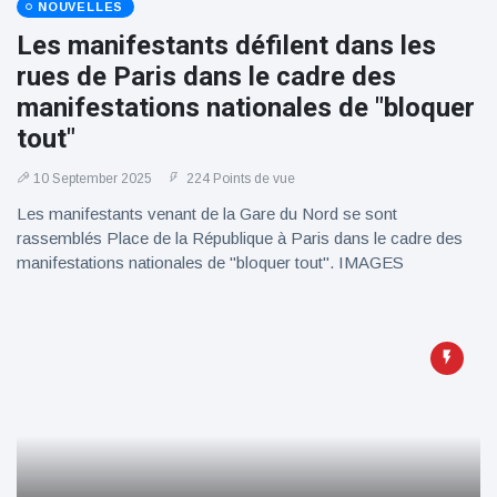
NOUVELLES
Les manifestants défilent dans les
rues de Paris dans le cadre des
manifestations nationales de "bloquer
tout"
10 September 2025
224 Points de vue
Les manifestants venant de la Gare du Nord se sont
rassemblés Place de la République à Paris dans le cadre des
manifestations nationales de "bloquer tout". IMAGES