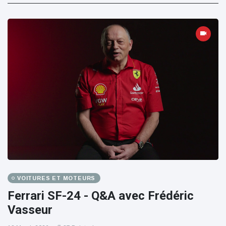
VOITURES ET MOTEURS
Ferrari SF-24 - Q&A avec Frédéric
Vasseur