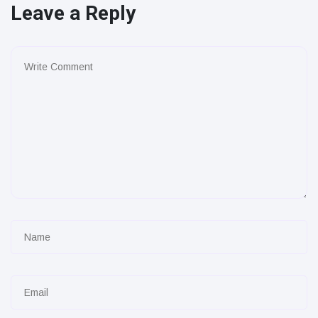
Leave a Reply