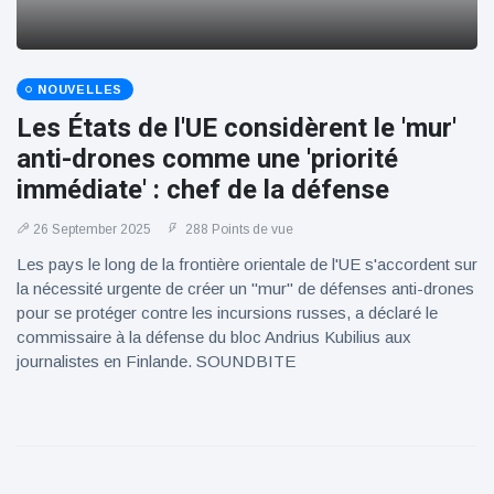
NOUVELLES
Les États de l'UE considèrent le 'mur'
anti-drones comme une 'priorité
immédiate' : chef de la défense
26 September 2025
288 Points de vue
Les pays le long de la frontière orientale de l'UE s'accordent sur
la nécessité urgente de créer un "mur" de défenses anti-drones
pour se protéger contre les incursions russes, a déclaré le
commissaire à la défense du bloc Andrius Kubilius aux
journalistes en Finlande. SOUNDBITE